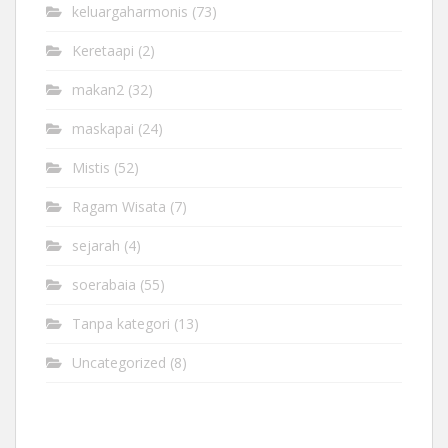
keluargaharmonis
(73)
Keretaapi
(2)
makan2
(32)
maskapai
(24)
Mistis
(52)
Ragam Wisata
(7)
sejarah
(4)
soerabaia
(55)
Tanpa kategori
(13)
Uncategorized
(8)