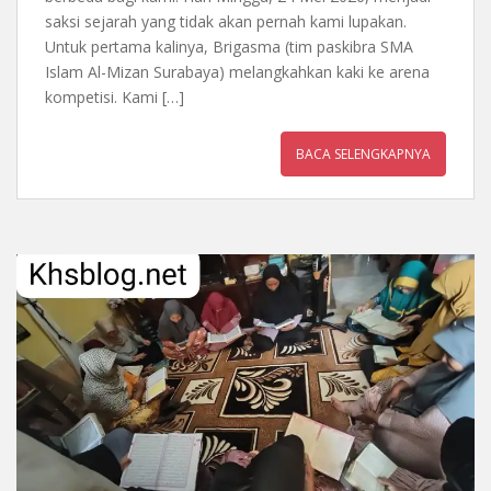
saksi sejarah yang tidak akan pernah kami lupakan.
Untuk pertama kalinya, Brigasma (tim paskibra SMA
Islam Al-Mizan Surabaya) melangkahkan kaki ke arena
kompetisi. Kami […]
BACA SELENGKAPNYA