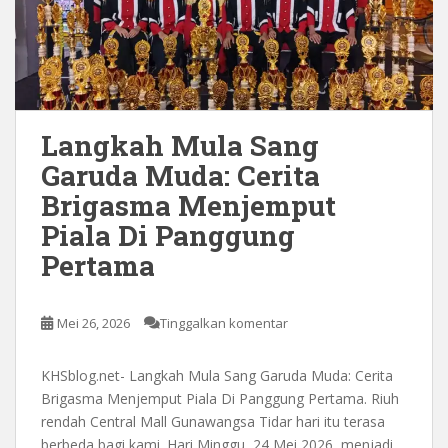
Langkah Mula Sang
Garuda Muda: Cerita
Brigasma Menjemput
Piala Di Panggung
Pertama
Mei 26, 2026
Tinggalkan komentar
KHSblog.net- Langkah Mula Sang Garuda Muda: Cerita
Brigasma Menjemput Piala Di Panggung Pertama. Riuh
rendah Central Mall Gunawangsa Tidar hari itu terasa
berbeda bagi kami. Hari Minggu, 24 Mei 2026, menjadi