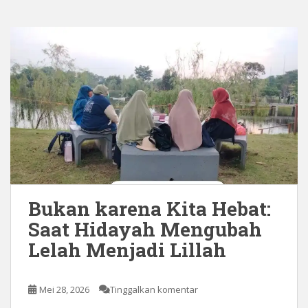
Bukan karena Kita Hebat:
Saat Hidayah Mengubah
Lelah Menjadi Lillah
Mei 28, 2026
Tinggalkan komentar