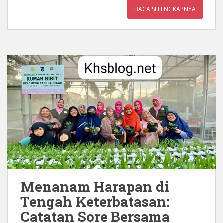
BACA SELENGKAPNYA
Menanam Harapan di
Tengah Keterbatasan:
Catatan Sore Bersama