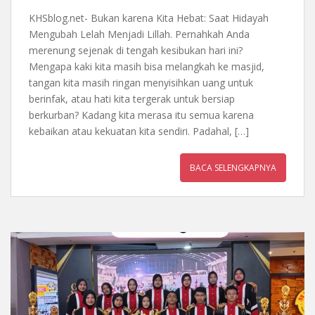
KHSblog.net- Bukan karena Kita Hebat: Saat Hidayah
Mengubah Lelah Menjadi Lillah. Pernahkah Anda
merenung sejenak di tengah kesibukan hari ini?
Mengapa kaki kita masih bisa melangkah ke masjid,
tangan kita masih ringan menyisihkan uang untuk
berinfak, atau hati kita tergerak untuk bersiap
berkurban? Kadang kita merasa itu semua karena
kebaikan atau kekuatan kita sendiri. Padahal, […]
BACA SELENGKAPNYA