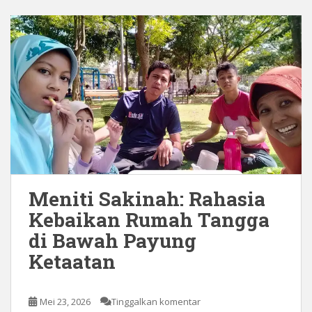
Meniti Sakinah: Rahasia
Kebaikan Rumah Tangga
di Bawah Payung
Ketaatan
Mei 23, 2026
Tinggalkan komentar