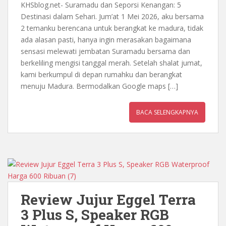
KHSblog.net- Suramadu dan Seporsi Kenangan: 5
Destinasi dalam Sehari. Jum’at 1 Mei 2026, aku bersama
2 temanku berencana untuk berangkat ke madura, tidak
ada alasan pasti, hanya ingin merasakan bagaimana
sensasi melewati jembatan Suramadu bersama dan
berkeliling mengisi tanggal merah. Setelah shalat jumat,
kami berkumpul di depan rumahku dan berangkat
menuju Madura. Bermodalkan Google maps […]
BACA SELENGKAPNYA
Review Jujur Eggel Terra
3 Plus S, Speaker RGB