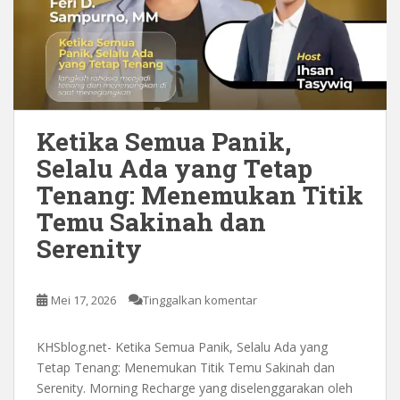
Ketika Semua Panik,
Selalu Ada yang Tetap
Tenang: Menemukan Titik
Temu Sakinah dan
Serenity
Mei 17, 2026
Tinggalkan komentar
KHSblog.net- Ketika Semua Panik, Selalu Ada yang
Tetap Tenang: Menemukan Titik Temu Sakinah dan
Serenity. Morning Recharge yang diselenggarakan oleh