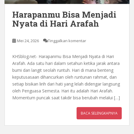
Harapanmu Bisa Menjadi
Nyata di Hari Arafah
Mei 24, 2026
Tinggalkan komentar
KHSblog.net- Harapanmu Bisa Menjadi Nyata di Hari
Arafah. Ada satu hari dalam setahun ketika jarak antara
bumi dan langit seolah runtuh. Hari di mana benteng
keputusasaan dihancurkan oleh runtunan rahmat, dan
setiap bisikan lirih dari hati yang lelah didengar langsung
oleh Penguasa Semesta. Hari itu adalah Hari Arafah.
Momentum puncak saat takdir bisa berubah melalui […]
BACA SELENGKAPNYA