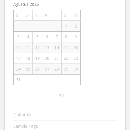
Agustus 2026
S
S
R
K
J
S
M
1
2
3
4
5
6
7
8
9
10
11
12
13
14
15
16
17
18
19
20
21
22
23
24
25
26
27
28
29
30
31
« Jul
Daftar Isi
Sample Page