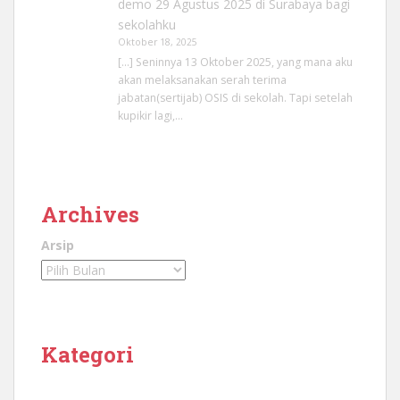
demo 29 Agustus 2025 di Surabaya bagi
sekolahku
Oktober 18, 2025
[…] Seninnya 13 Oktober 2025, yang mana aku
akan melaksanakan serah terima
jabatan(sertijab) OSIS di sekolah. Tapi setelah
kupikir lagi,…
Archives
Arsip
Kategori