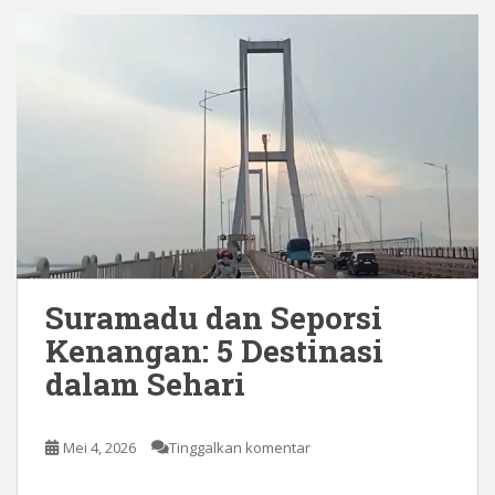
Suramadu dan Seporsi
Kenangan: 5 Destinasi
dalam Sehari
Mei 4, 2026
Tinggalkan komentar