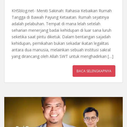
KHSblog.net- Meniti Sakinah: Rahasia Kebaikan Rumah
Tangga di Bawah Payung Ketaatan. Rumah sejatinya
adalah pelabuhan. Tempat di mana lelah setelah
seharian menerjang badai kehidupan di luar sana luruh
seketika saat pintu diketuk. Dalam bentangan sajadah
kehidupan, pernikahan bukan sekadar ikatan legalitas
antara dua manusia, melainkan sebuah institusi sakral
yang dirancang oleh Allah SWT untuk menghadirkan […]
BACA SELENGKAPNYA