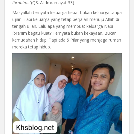
Ibrahim..”
(QS. Ali Imran ayat 33)
Masyallah ternyata keluarga hebat bukan keluarga tanpa
ujian. Tapi keluarga yang tetap berjalan menuju Allah di
tengah ujian. Lalu apa yang membuat keluarga Nabi
Ibrahim begitu kuat? Ternyata bukan kekayaan. Bukan
kemudahan hidup. Tapi ada 5 Pilar yang menjaga rumah
mereka tetap hidup.