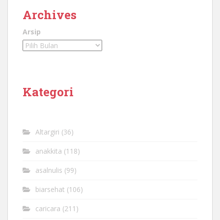
Archives
Arsip
Kategori
Altargiri
(36)
anakkita
(118)
asalnulis
(99)
biarsehat
(106)
caricara
(211)