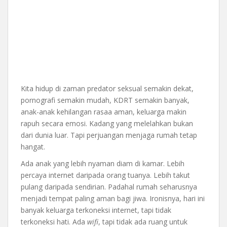
Kita hidup di zaman predator seksual semakin dekat,
pornografi semakin mudah, KDRT semakin banyak,
anak-anak kehilangan rasaa aman, keluarga makin
rapuh secara emosi. Kadang yang melelahkan bukan
dari dunia luar. Tapi perjuangan menjaga rumah tetap
hangat.
Ada anak yang lebih nyaman diam di kamar. Lebih
percaya internet daripada orang tuanya. Lebih takut
pulang daripada sendirian. Padahal rumah seharusnya
menjadi tempat paling aman bagi jiwa. Ironisnya, hari ini
banyak keluarga terkoneksi internet, tapi tidak
terkoneksi hati. Ada
wifi
, tapi tidak ada ruang untuk