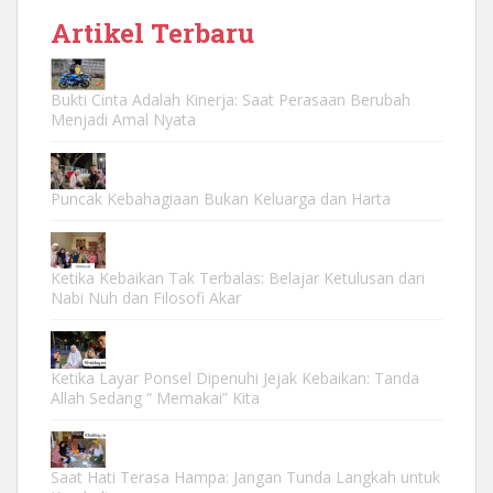
Artikel Terbaru
Bukti Cinta Adalah Kinerja: Saat Perasaan Berubah
Menjadi Amal Nyata
Puncak Kebahagiaan Bukan Keluarga dan Harta
Ketika Kebaikan Tak Terbalas: Belajar Ketulusan dari
Nabi Nuh dan Filosofi Akar
Ketika Layar Ponsel Dipenuhi Jejak Kebaikan: Tanda
Allah Sedang “ Memakai” Kita
Saat Hati Terasa Hampa: Jangan Tunda Langkah untuk