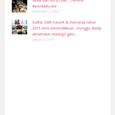
Mulai dari nol (0) yah…..hehehe
#wordadscase
Desember 6, 2016
Daftar SMK Favorit di Indonesia tahun
2015 versi Kemendikbud….monggo diintip
almamater masing2 gans….
Januari 5, 2016