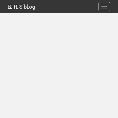
S
K H S blog
TOGGLE
k
i
p
t
o
m
a
i
n
c
o
n
t
e
n
t