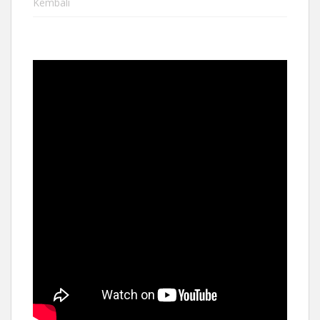
Kembali