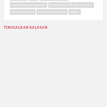
keteladanan pengasuhan
komunikasi anak dan orang tua
komunikasi cinta
komunikasi keluarga
syukur
TINGGALKAN BALASAN