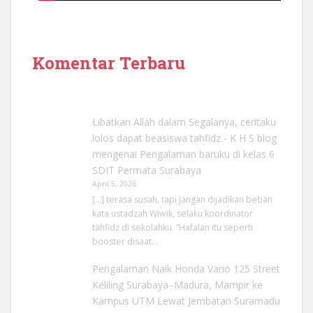
Komentar Terbaru
Libatkan Allah dalam Segalanya, ceritaku
lolos dapat beasiswa tahfidz - K H S blog
mengenai
Pengalaman baruku di kelas 6
SDIT Permata Surabaya
April 5, 2026
[…] terasa susah, tapi jangan dijadikan beban
kata ustadzah Wiwik, selaku koordinator
tahfidz di sekolahku. “Hafalan itu seperti
booster disaat…
Pengalaman Naik Honda Vario 125 Street
Keliling Surabaya–Madura, Mampir ke
Kampus UTM Lewat Jembatan Suramadu