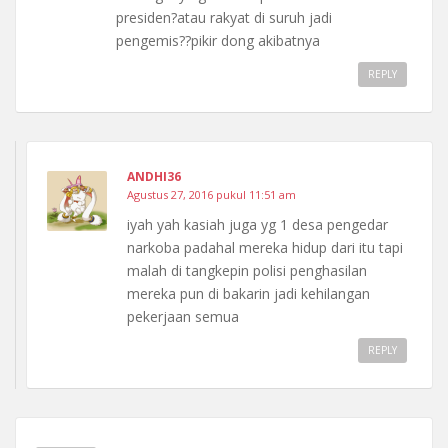
presiden?atau rakyat di suruh jadi
pengemis??pikir dong akibatnya
REPLY
ANDHI36
Agustus 27, 2016 pukul 11:51 am
iyah yah kasiah juga yg 1 desa pengedar
narkoba padahal mereka hidup dari itu tapi
malah di tangkepin polisi penghasilan
mereka pun di bakarin jadi kehilangan
pekerjaan semua
REPLY