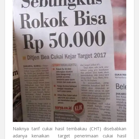
Naiknya tarif cukai hasil tembakau (CHT) disebabkan
adanya kenaikan target penerimaan cukai hasil