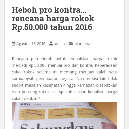
Heboh pro kontra…
rencana harga rokok
Rp.50.000 tahun 2016
Agustus 18, 2016
admin
biarsehat
Rencana pemerintah untuk menaikkan harga rokok
menjadi Rp.50.000 menuai pro dan kontra. Keberadaan
cukai rokok selama ini memang menjadi salah satu
sumbangsih pendapatan negara. Namun sisi lain tidak
sedikit masalah kesehatan hingga kematian disebabkan
oleh puntung rokok ini. Apakah alasan kenaikan harga
cukai rokok ini?