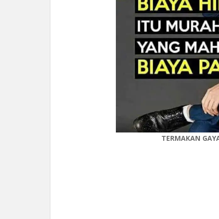
TERMAKAN GAYA,