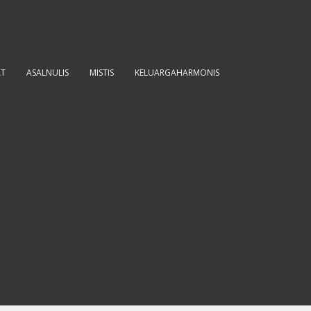
AT
ASALNULIS
MISTIS
KELUARGAHARMONIS