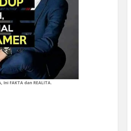
 Ini FAKTA dan REALITA.