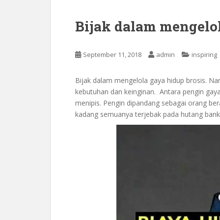
Bijak dalam mengelol
September 11, 2018
admin
inspiring
Bijak dalam mengelola gaya hidup brosis. N
kebutuhan dan keinginan. Antara pengin gaya
menipis. Pengin dipandang sebagai orang ber
kadang semuanya terjebak pada hutang bank