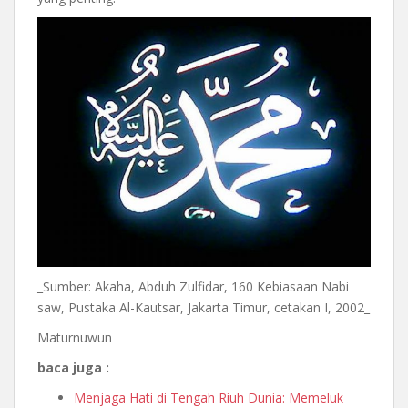
_Sumber: Akaha, Abduh Zulfidar, 160 Kebiasaan Nabi
saw, Pustaka Al-Kautsar, Jakarta Timur, cetakan I, 2002_
Maturnuwun
baca juga :
Menjaga Hati di Tengah Riuh Dunia: Memeluk