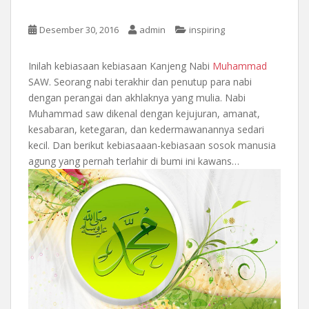
Desember 30, 2016
admin
inspiring
Inilah kebiasaan kebiasaan Kanjeng Nabi
Muhammad
SAW. Seorang nabi terakhir dan penutup para nabi
dengan perangai dan akhlaknya yang mulia. Nabi
Muhammad saw dikenal dengan kejujuran, amanat,
kesabaran, ketegaran, dan kedermawanannya sedari
kecil. Dan berikut kebiasaaan-kebiasaan sosok manusia
agung yang pernah terlahir di bumi ini kawans…