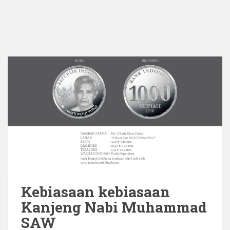
Kebiasaan kebiasaan
Kanjeng Nabi Muhammad
SAW