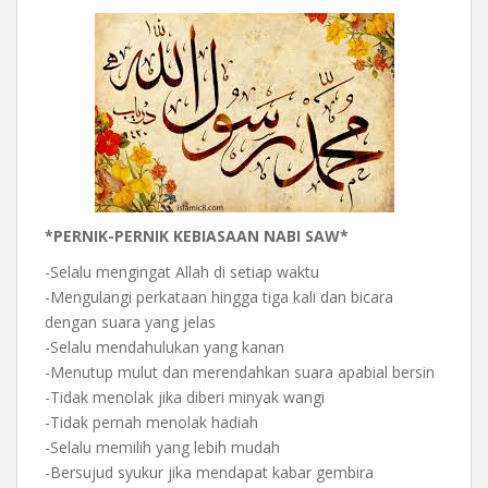
*PERNIK-PERNIK KEBIASAAN NABI SAW*
-Selalu mengingat Allah di setiap waktu
-Mengulangi perkataan hingga tiga kali dan bicara
dengan suara yang jelas
-Selalu mendahulukan yang kanan
-Menutup mulut dan merendahkan suara apabial bersin
-Tidak menolak jika diberi minyak wangi
-Tidak pernah menolak hadiah
-Selalu memilih yang lebih mudah
-Bersujud syukur jika mendapat kabar gembira