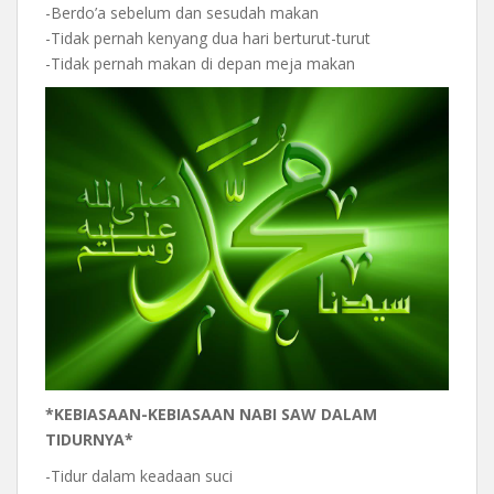
-Berdo’a sebelum dan sesudah makan
-Tidak pernah kenyang dua hari berturut-turut
-Tidak pernah makan di depan meja makan
*KEBIASAAN-KEBIASAAN NABI SAW DALAM
TIDURNYA*
-Tidur dalam keadaan suci