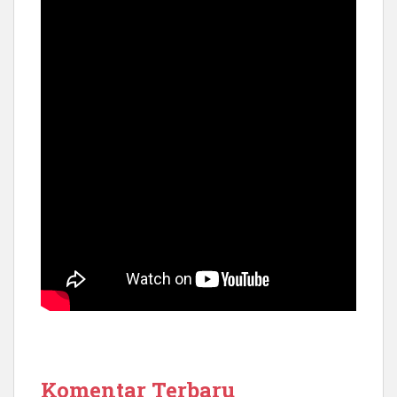
Komentar Terbaru