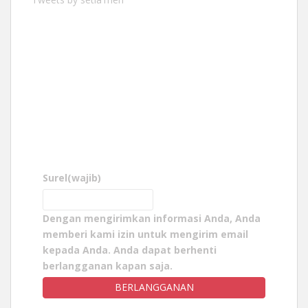
Surel
(wajib)
Dengan mengirimkan informasi Anda, Anda
memberi kami izin untuk mengirim email
kepada Anda. Anda dapat berhenti
berlangganan kapan saja.
BERLANGGANAN