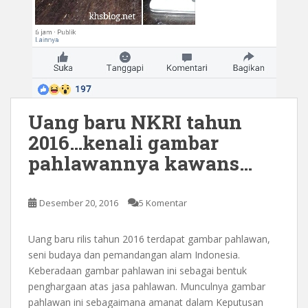
Uang baru NKRI tahun
2016…kenali gambar
pahlawannya kawans…
Desember 20, 2016
5 Komentar
Uang baru rilis tahun 2016 terdapat gambar pahlawan,
seni budaya dan pemandangan alam Indonesia.
Keberadaan gambar pahlawan ini sebagai bentuk
penghargaan atas jasa pahlawan. Munculnya gambar
pahlawan ini sebagaimana amanat dalam Keputusan