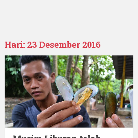
Hari:
23 Desember 2016