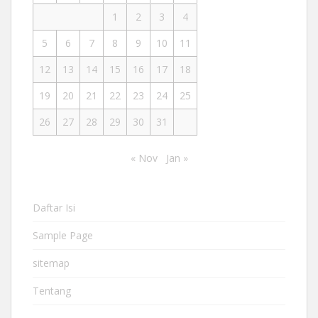
1
2
3
4
5
6
7
8
9
10
11
12
13
14
15
16
17
18
19
20
21
22
23
24
25
26
27
28
29
30
31
« Nov
Jan »
Daftar Isi
Sample Page
sitemap
Tentang