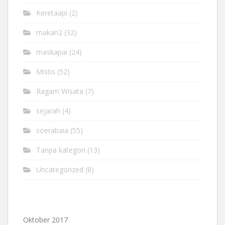
Keretaapi
(2)
makan2
(32)
maskapai
(24)
Mistis
(52)
Ragam Wisata
(7)
sejarah
(4)
soerabaia
(55)
Tanpa kategori
(13)
Uncategorized
(8)
Oktober 2017