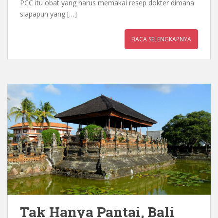
PCC itu obat yang harus memakai resep dokter dimana
siapapun yang […]
BACA SELENGKAPNYA
Tak Hanya Pantai, Bali