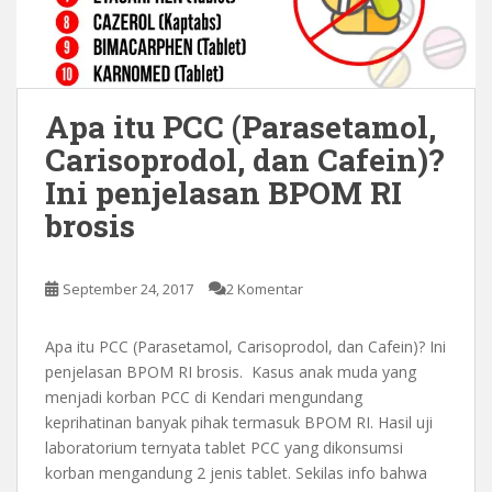
Apa itu PCC (Parasetamol,
Carisoprodol, dan Cafein)?
Ini penjelasan BPOM RI
brosis
September 24, 2017
2 Komentar
Apa itu PCC (Parasetamol, Carisoprodol, dan Cafein)? Ini
penjelasan BPOM RI brosis. Kasus anak muda yang
menjadi korban PCC di Kendari mengundang
keprihatinan banyak pihak termasuk BPOM RI. Hasil uji
laboratorium ternyata tablet PCC yang dikonsumsi
korban mengandung 2 jenis tablet. Sekilas info bahwa