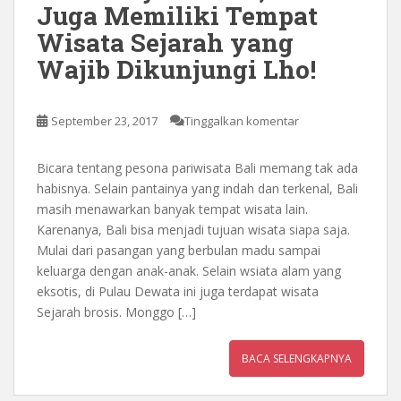
Juga Memiliki Tempat
Wisata Sejarah yang
Wajib Dikunjungi Lho!
September 23, 2017
Tinggalkan komentar
Bicara tentang pesona pariwisata Bali memang tak ada
habisnya. Selain pantainya yang indah dan terkenal, Bali
masih menawarkan banyak tempat wisata lain.
Karenanya, Bali bisa menjadi tujuan wisata siapa saja.
Mulai dari pasangan yang berbulan madu sampai
keluarga dengan anak-anak. Selain wsiata alam yang
eksotis, di Pulau Dewata ini juga terdapat wisata
Sejarah brosis. Monggo […]
BACA SELENGKAPNYA