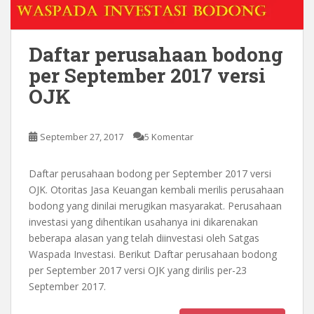
Daftar perusahaan bodong
per September 2017 versi
OJK
September 27, 2017
5 Komentar
Daftar perusahaan bodong per September 2017 versi
OJK. Otoritas Jasa Keuangan kembali merilis perusahaan
bodong yang dinilai merugikan masyarakat. Perusahaan
investasi yang dihentikan usahanya ini dikarenakan
beberapa alasan yang telah diinvestasi oleh Satgas
Waspada Investasi. Berikut Daftar perusahaan bodong
per September 2017 versi OJK yang dirilis per-23
September 2017.