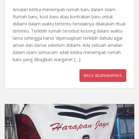
Amalan ketika menempati rumah baru dalam Islam.
Rumah baru, kost baru atau kontrakan baru untuk
didiami dalam waktu tertentu hendaknya dilakukan ritual
tertentu. Terlebih rumah tersebut kosong dalam waktu
lama sehingga harus ‘dipersiapkan’ terlebih dahulu agar
aman dan damai sebelum didiami. Ada sebuah amalan
dalam islam semacam adab ketika menempati rumah
baru yang dibagikan warganet […]
BACA SELENGKAPNYA