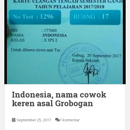
Indonesia, nama cowok
keren asal Grobogan
September 25, 2017
1 komentar