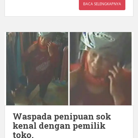
BACA SELENGKAPNYA
Waspada penipuan sok
kenal dengan pemilik
toko.