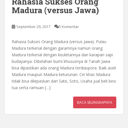
Rahasia Sukses Orang
Madura (versus Jawa)
September 29, 2017
5 Komentar
Rahasia Sukses Orang Madura (versus Jawa). Pulau
Madura terkenal dengan garamnya namun orang
Madura terkenal dengan keuletannya dan karapan sapi
budayanya. Dibelahan bumi khususnya di Tanah Jawa
bisa dipastikan ada orang Madura terdiaspora. Baik aseli
Madura maupun Madura keturunan. Ciri khas Madura
tidak bisa dilepaskan dari Sate, Soto, Usaha jual beli besi
tua serta ramuan […]
BACA SELENGKAPNYA