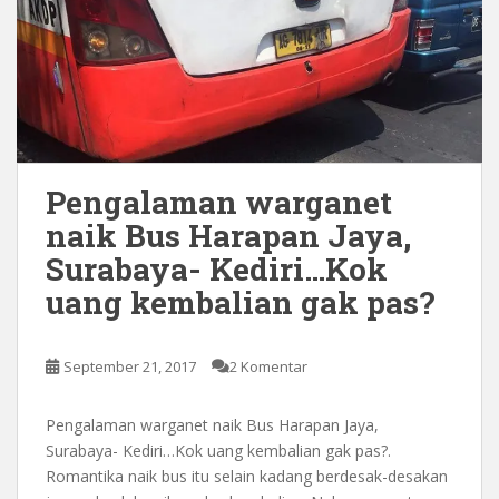
Pengalaman warganet
naik Bus Harapan Jaya,
Surabaya- Kediri…Kok
uang kembalian gak pas?
September 21, 2017
2 Komentar
Pengalaman warganet naik Bus Harapan Jaya,
Surabaya- Kediri…Kok uang kembalian gak pas?.
Romantika naik bus itu selain kadang berdesak-desakan