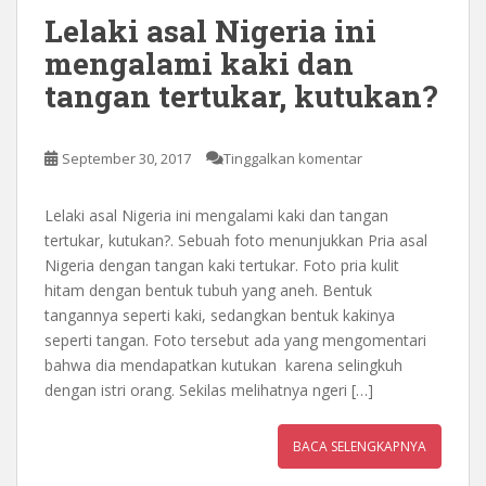
Lelaki asal Nigeria ini
mengalami kaki dan
tangan tertukar, kutukan?
September 30, 2017
Tinggalkan komentar
Lelaki asal Nigeria ini mengalami kaki dan tangan
tertukar, kutukan?. Sebuah foto menunjukkan Pria asal
Nigeria dengan tangan kaki tertukar. Foto pria kulit
hitam dengan bentuk tubuh yang aneh. Bentuk
tangannya seperti kaki, sedangkan bentuk kakinya
seperti tangan. Foto tersebut ada yang mengomentari
bahwa dia mendapatkan kutukan karena selingkuh
dengan istri orang. Sekilas melihatnya ngeri […]
BACA SELENGKAPNYA