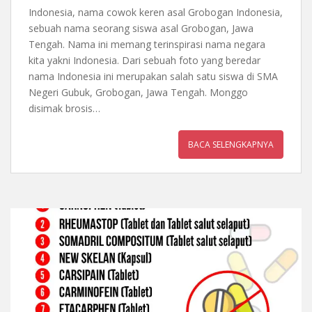
Indonesia, nama cowok keren asal Grobogan Indonesia,
sebuah nama seorang siswa asal Grobogan, Jawa
Tengah. Nama ini memang terinspirasi nama negara
kita yakni Indonesia. Dari sebuah foto yang beredar
nama Indonesia ini merupakan salah satu siswa di SMA
Negeri Gubuk, Grobogan, Jawa Tengah. Monggo
disimak brosis…
BACA SELENGKAPNYA