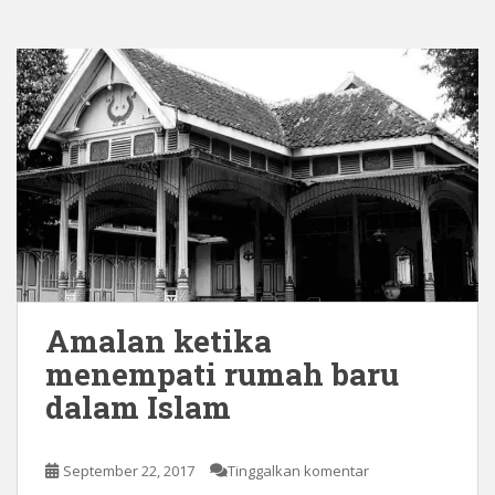
Amalan ketika
menempati rumah baru
dalam Islam
September 22, 2017
Tinggalkan komentar