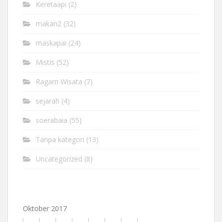
Keretaapi
(2)
makan2
(32)
maskapai
(24)
Mistis
(52)
Ragam Wisata
(7)
sejarah
(4)
soerabaia
(55)
Tanpa kategori
(13)
Uncategorized
(8)
Oktober 2017