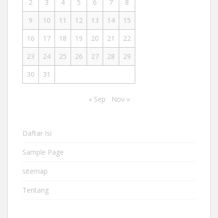
2
3
4
5
6
7
8
9
10
11
12
13
14
15
16
17
18
19
20
21
22
23
24
25
26
27
28
29
30
31
« Sep
Nov »
Daftar Isi
Sample Page
sitemap
Tentang