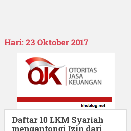
Hari:
23 Oktober 2017
Daftar 10 LKM Syariah
mengantongi Izin dari