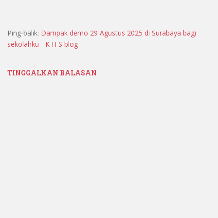
Ping-balik:
Dampak demo 29 Agustus 2025 di Surabaya bagi
sekolahku - K H S blog
TINGGALKAN BALASAN