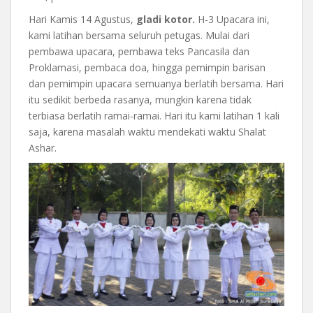
Hari Kamis 14 Agustus,
gladi kotor.
H-3 Upacara ini,
kami latihan bersama seluruh petugas. Mulai dari
pembawa upacara, pembawa teks Pancasila dan
Proklamasi, pembaca doa, hingga pemimpin barisan
dan pemimpin upacara semuanya berlatih bersama. Hari
itu sedikit berbeda rasanya, mungkin karena tidak
terbiasa berlatih ramai-ramai. Hari itu kami latihan 1 kali
saja, karena masalah waktu mendekati waktu Shalat
Ashar.