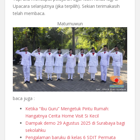
Upacara selanjutnya (jika terpilih). Sekian terimakasih
telah membaca.
Maturnuwun
baca juga :
Ketika “Ibu Guru” Mengetuk Pintu Rumah:
Hangatnya Cerita Home Visit Si Kecil
Dampak demo 29 Agustus 2025 di Surabaya bagi
sekolahku
Pengalaman baruku di kelas 6 SDIT Permata