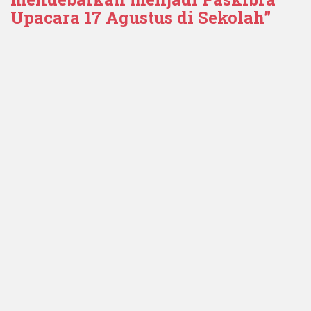
Upacara 17 Agustus di Sekolah”