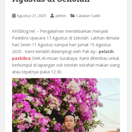
Agustus 21, 2025
admin
Catatan Sakti
KHSblog.net – Pengalaman mendebarkan menjadi
Paskibra Upacara 17 Agustus di Sekolah. Latihan dimulai
hari Senin 11 Agustus sampai hari Jumat 15 Agustus
2025 . Kami berlatih didampingi oleh Pak Aji–
pelatih
paskibra
SMA Al-mizan Surabaya. Kami dihimbau untuk
berkumpul di lapangan voli setelah istirahat makan siang
atau tepatnya pukul 12.30.