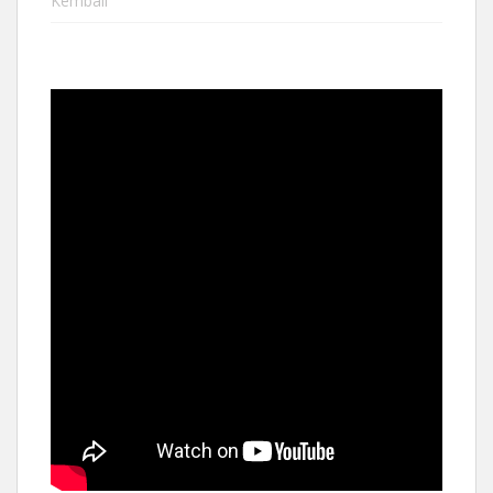
Kembali