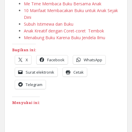
Me Time Membaca Buku Bersama Anak
10 Manfaat Membacakan Buku untuk Anak Sejak
Dini
Subuh Istimewa dan Buku
Anak Kreatif dengan Coret-coret Tembok
Menabung Buku Karena Buku Jendela Ilmu
Bagikan ini:
X
Facebook
WhatsApp
Surat elektronik
Cetak
Telegram
Menyukai ini: