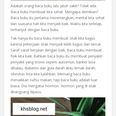
Adakah orang baca buku lalu jatuh sakit? Tidak ada.
Baca buku membuat kita sehat. Mengapa demikian?
Baca buku itu pertama menenangkan, mental kita sehat
dan suasana hati kita menjadi baik. Waktu kita terlelap,
terhanyut dengan baca buku.
Tak hanya itu baca buku membuat otak kita bagus
karena pekerjaan otak menjadi lebih bagus dan lancar.
Saraf-saraf berjalan dengan baik. Baca buku membuat
fisik kita baik. Bahkan baca buku itu membuat penyakit-
penyakit yang kronis seperti autoimun, kanker bisa
dihalau, diabetes dan gula darah atau lemak darah,
obesitas bisa kita kalahkan. Memang baca buku
menaikkan nafsu makan, tapi baca buku adalah luar
biasa. Dia mengatur hormon. Hormon yang di otak
dirangsang dipacu.