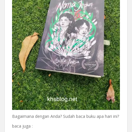
Bagaimana dengan Anda? Sudah baca buku apa hari ini?
baca juga :