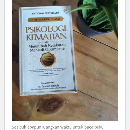
Sesibuk apapun luangkan waktu untuk baca buku.