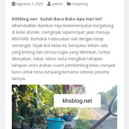
Agustus 1, 2025
admin
inspiring
KHSblog.net- Sudah Baca Buku Apa Hari Ini?
Alhamdulillah diizinkan-Nya berkesempatan bergabung
di kelas #Smile, menginjak seperempat jalan menuju
#60HMB. Berbekal meluruskan niat dengan tetap
semangat. Sejak ikut kelas ini, bersyukur belum ada
yang bolong dari semua tugas yang diberikan, tuntas
dikerjakan. Sabar, tekun serta mengikuti tahapan-
tahapan serta arahan coach pembimbing kelas menjadi
kunci untuk terus berjuang bersama sebelas peserta
lainnya.