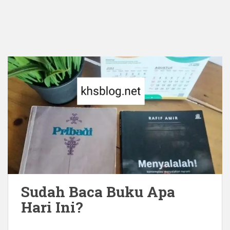
Sudah Baca Buku Apa
Hari Ini?