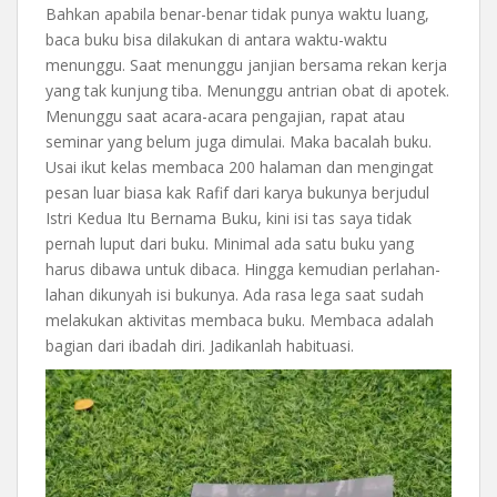
Bahkan apabila benar-benar tidak punya waktu luang,
baca buku bisa dilakukan di antara waktu-waktu
menunggu. Saat menunggu janjian bersama rekan kerja
yang tak kunjung tiba. Menunggu antrian obat di apotek.
Menunggu saat acara-acara pengajian, rapat atau
seminar yang belum juga dimulai. Maka bacalah buku.
Usai ikut kelas membaca 200 halaman dan mengingat
pesan luar biasa kak Rafif dari karya bukunya berjudul
Istri Kedua Itu Bernama Buku, kini isi tas saya tidak
pernah luput dari buku. Minimal ada satu buku yang
harus dibawa untuk dibaca. Hingga kemudian perlahan-
lahan dikunyah isi bukunya. Ada rasa lega saat sudah
melakukan aktivitas membaca buku. Membaca adalah
bagian dari ibadah diri. Jadikanlah habituasi.