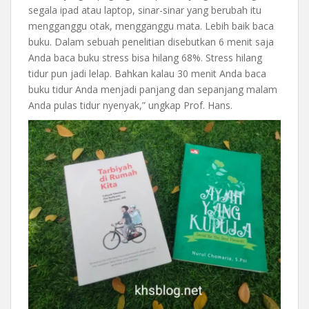
segala ipad atau laptop, sinar-sinar yang berubah itu
mengganggu otak, mengganggu mata. Lebih baik baca
buku. Dalam sebuah penelitian disebutkan 6 menit saja
Anda baca buku stress bisa hilang 68%. Stress hilang
tidur pun jadi lelap. Bahkan kalau 30 menit Anda baca
buku tidur Anda menjadi panjang dan sepanjang malam
Anda pulas tidur nyenyak,” ungkap Prof. Hans.