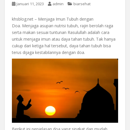
Januari 11, 2023
admin
biarsehat
khsblog.net – Menjaga Imun Tubuh dengan
Doa. Menjaga asupan nutrisi tubuh, rajin berolah raga
serta makan sesuai tuntunan Rasulullah adalah cara
untuk menjaga imun atau daya tahan tubuh. Tak hanya
cukup dari ketiga hal tersebut, daya tahan tubuh bisa
terus dijaga kestabilannya dengan doa.
Berikut ini penjelasan doa yang singkat dan mudah