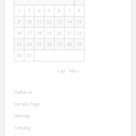
2
3
4
5
6
7
8
9
10
11
12
13
14
15
16
17
18
19
20
21
22
23
24
25
26
27
28
29
30
31
« Jul
Feb »
Daftar Isi
Sample Page
sitemap
Tentang