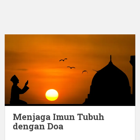
Menjaga Imun Tubuh
dengan Doa