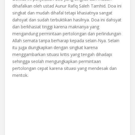
dihafalkan oleh ustad Aunur Rafiq Saleh Tamhid. Doa ini
singkat dan mudah dihafal tetapi khasiatnya sangat
dahsyat dan sudah terbuktikan hasilnya. Doa ini dahsyat
dan berkhasiat tinggi karena maknanya yang
mengandung permintaan pertolongan dan perlindungan
Allah semata tanpa berharap kepada selain-Nya. Selain
itu juga diungkapkan dengan singkat karena
menggambarkan situasi kritis yang tengah dihadapi
sehingga seolah mengungkapkan permintaan
pertolongan cepat karena situasi yang mendesak dan
mentok.