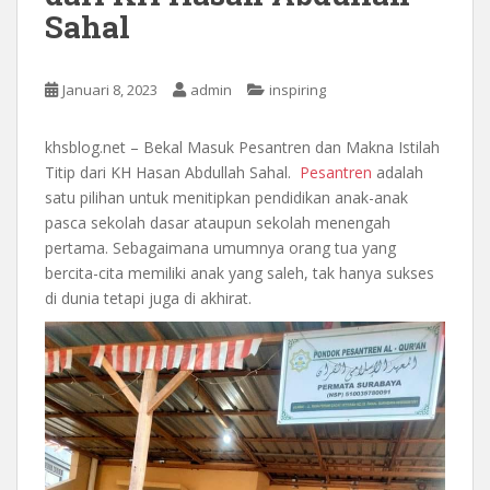
Sahal
Januari 8, 2023
admin
inspiring
khsblog.net – Bekal Masuk Pesantren dan Makna Istilah
Titip dari KH Hasan Abdullah Sahal.
Pesantren
adalah
satu pilihan untuk menitipkan pendidikan anak-anak
pasca sekolah dasar ataupun sekolah menengah
pertama. Sebagaimana umumnya orang tua yang
bercita-cita memiliki anak yang saleh, tak hanya sukses
di dunia tetapi juga di akhirat.