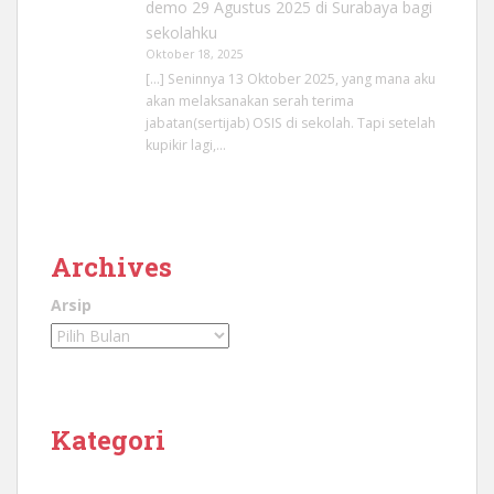
demo 29 Agustus 2025 di Surabaya bagi
sekolahku
Oktober 18, 2025
[…] Seninnya 13 Oktober 2025, yang mana aku
akan melaksanakan serah terima
jabatan(sertijab) OSIS di sekolah. Tapi setelah
kupikir lagi,…
Archives
Arsip
Kategori