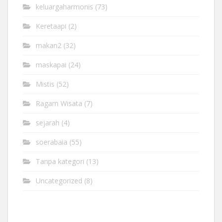
keluargaharmonis
(73)
Keretaapi
(2)
makan2
(32)
maskapai
(24)
Mistis
(52)
Ragam Wisata
(7)
sejarah
(4)
soerabaia
(55)
Tanpa kategori
(13)
Uncategorized
(8)