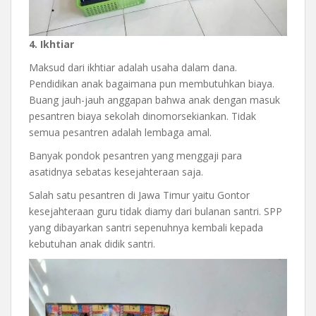
4. Ikhtiar
Maksud dari ikhtiar adalah usaha dalam dana.
Pendidikan anak bagaimana pun membutuhkan biaya.
Buang jauh-jauh anggapan bahwa anak dengan masuk
pesantren biaya sekolah dinomorsekiankan. Tidak
semua pesantren adalah lembaga amal.
Banyak pondok pesantren yang menggaji para
asatidnya sebatas kesejahteraan saja.
Salah satu pesantren di Jawa Timur yaitu Gontor
kesejahteraan guru tidak diamy dari bulanan santri. SPP
yang dibayarkan santri sepenuhnya kembali kepada
kebutuhan anak didik santri.