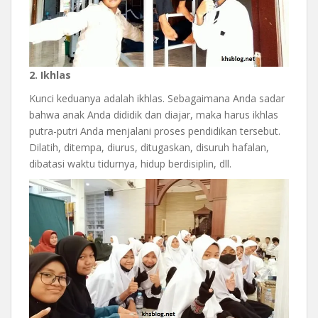
2. Ikhlas
Kunci keduanya adalah ikhlas. Sebagaimana Anda sadar
bahwa anak Anda dididik dan diajar, maka harus ikhlas
putra-putri Anda menjalani proses pendidikan tersebut.
Dilatih, ditempa, diurus, ditugaskan, disuruh hafalan,
dibatasi waktu tidurnya, hidup berdisiplin, dll.