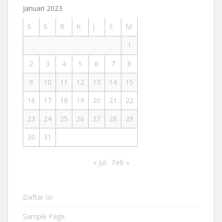
Januari 2023
S
S
R
K
J
S
M
1
2
3
4
5
6
7
8
9
10
11
12
13
14
15
16
17
18
19
20
21
22
23
24
25
26
27
28
29
30
31
« Jul
Feb »
Daftar Isi
Sample Page