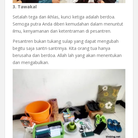
3. Tawakal
Setalah tega dan ikhlas, kunci ketiga adalah berdoa.
Semoga putra Anda diberi kemudahan dalam menuntut
ilmu, kenyamanan dan ketentraman di pesantren.
Pesantren bukan tukang sulap yang dapat mengubah
begitu saja santri-santrinya. Kita orang tua hanya
berusaha dan berdoa. Allah lah yang akan menentukan
dan mengabulkan.