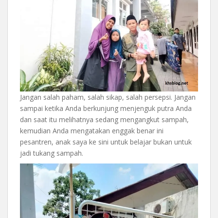
Jangan salah paham, salah sikap, salah persepsi. Jangan
sampai ketika Anda berkunjung menjenguk putra Anda
dan saat itu melihatnya sedang mengangkut sampah,
kemudian Anda mengatakan enggak benar ini
pesantren, anak saya ke sini untuk belajar bukan untuk
jadi tukang sampah.