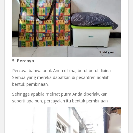
5. Percaya
Percaya bahwa anak Anda dibina, betul-betul dibina.
Semua yang mereka dapatkan di pesantren adalah
bentuk pembinaan.
Sehingga apabila melihat putra Anda diperlakukan
seperti apa pun, percayalah itu bentuk pembinaan.