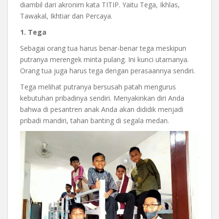
diambil dari akronim kata TITIP. Yaitu Tega, Ikhlas,
Tawakal, Ikhtiar dan Percaya.
1. Tega
Sebagai orang tua harus benar-benar tega meskipun
putranya merengek minta pulang. Ini kunci utamanya.
Orang tua juga harus tega dengan perasaannya sendiri.
Tega melihat putranya bersusah patah mengurus
kebutuhan pribadinya sendiri. Menyakinkan diri Anda
bahwa di pesantren anak Anda akan dididik menjadi
pribadi mandiri, tahan banting di segala medan.