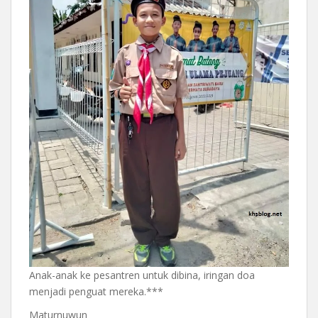
Anak-anak ke pesantren untuk dibina, iringan doa
menjadi penguat mereka.***
Maturnuwun