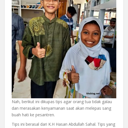
Nah, berikut ini dikupas tips agar orang tua tidak galau
dan merasakan kenyamanan saat akan melepas sang
buah hati ke pesantren.
Tips ini berasal dari K.H Hasan Abdullah Sahal. Tips yang