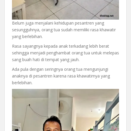
Belum juga menjalani kehidupan pesantren yang
sesungguhnya, orang tua sudah memiliki rasa khawatir
yang berlebihan.
Rasa sayangnya kepada anak terkadang lebih berat
sehingga menjadi penghambat orang tua untuk melepas
sang buah hati di tempat yang jauh.
Ada pula dengan seringnya orang tua mengunjungi
anaknya di pesantren karena rasa khawatirnya yang
berlebihan.