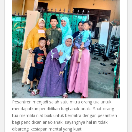
Pesantren menjadi salah satu mitra orang tua untuk
mendapatkan pendidikan bagi anak-anak. Saat orang
tua memiliki niat baik untuk bermitra dengan pesantren
bagi pendidikan anak-anak, sayangnya hal ini tidak
dibarengi kesiapan mental yang kuat.