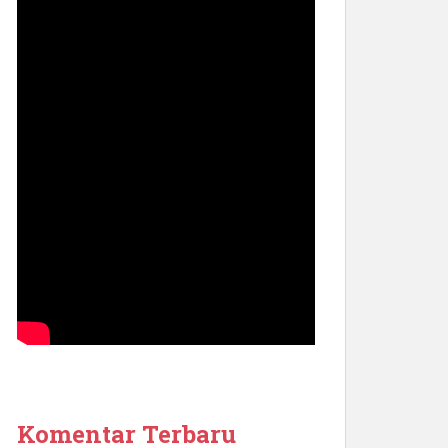
Komentar Terbaru