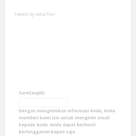
Tweets by setia1heri
Surel
(wajib)
Dengan mengirimkan informasi Anda, Anda
memberi kami izin untuk mengirim email
kepada Anda. Anda dapat berhenti
berlangganan kapan saja.