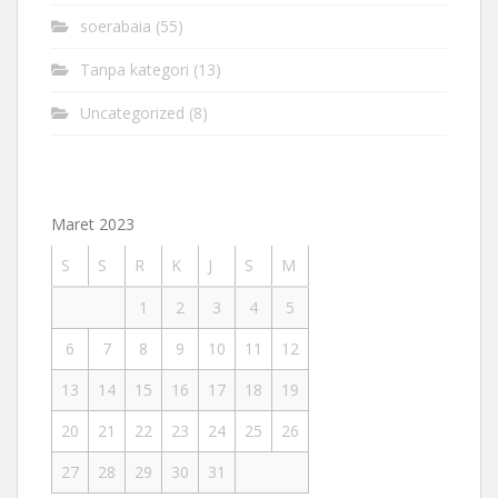
soerabaia
(55)
Tanpa kategori
(13)
Uncategorized
(8)
Maret 2023
S
S
R
K
J
S
M
1
2
3
4
5
6
7
8
9
10
11
12
13
14
15
16
17
18
19
20
21
22
23
24
25
26
27
28
29
30
31