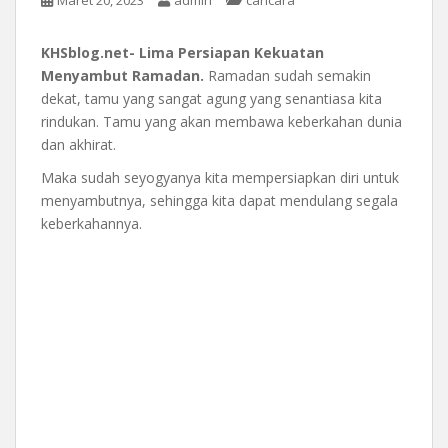
KHSblog.net- Lima Persiapan Kekuatan
Menyambut Ramadan.
Ramadan sudah semakin
dekat, tamu yang sangat agung yang senantiasa kita
rindukan. Tamu yang akan membawa keberkahan dunia
dan akhirat.
Maka sudah seyogyanya kita mempersiapkan diri untuk
menyambutnya, sehingga kita dapat mendulang segala
keberkahannya.