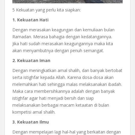
5 Kekuatan yang perlu kita siapkan:
1. Kekuatan Hati
Dengan merasakan keagungan dan kemuliaan bulan
Ramadan. Merasa bahagia dengan kedatangannya.
Jika hati sudah merasakan keagungannya maka kita
akan menyambutnya dengan penuh semangat.
2. Kekuatan Iman
Dengan meningkatkan amal shalih, dan banyak bertobat
serta istighfar kepada Allah. Karena dosa-dosa akan
melemahkan hati sehingga malas melaksanakan ibadah.
Maka cara membersihkannya adalah dengan banyak
istighfar agar hati menjadi bersih dan siap
melaksanakan berbagai macam ketaatan di bulan
kompetisi amal shalih.
3. Kekuatan Ilmu
Dengan mempelajari lagi hal-hal yang berkaitan dengan