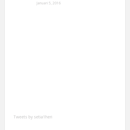
Januari 5, 2016
Tweets by setia1heri