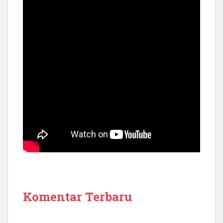
Komentar Terbaru