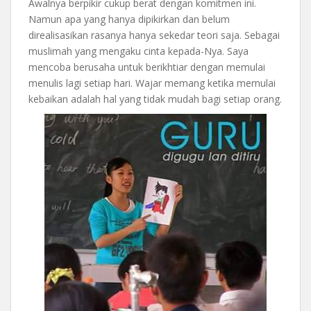
Awalnya berpikir cukup berat dengan komitmen ini.
Namun apa yang hanya dipikirkan dan belum
direalisasikan rasanya hanya sekedar teori saja. Sebagai
muslimah yang mengaku cinta kepada-Nya. Saya
mencoba berusaha untuk berikhtiar dengan memulai
menulis lagi setiap hari. Wajar memang ketika memulai
kebaikan adalah hal yang tidak mudah bagi setiap orang.