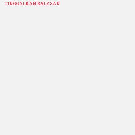
TINGGALKAN BALASAN