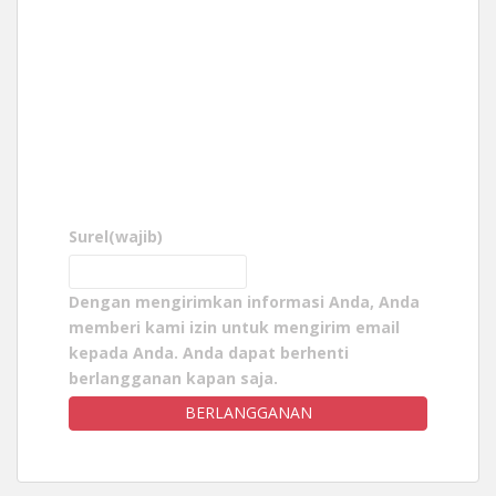
Surel
(wajib)
Dengan mengirimkan informasi Anda, Anda
memberi kami izin untuk mengirim email
kepada Anda. Anda dapat berhenti
berlangganan kapan saja.
BERLANGGANAN