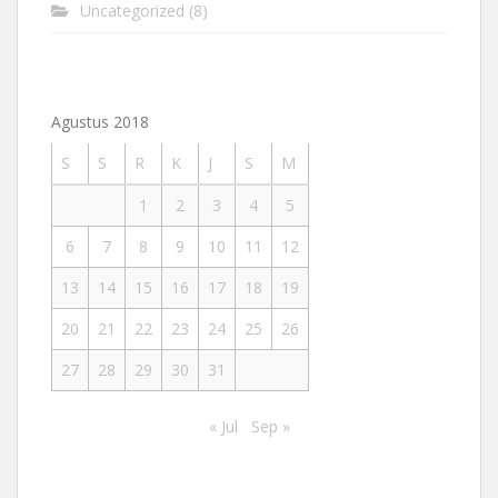
Uncategorized
(8)
Agustus 2018
S
S
R
K
J
S
M
1
2
3
4
5
6
7
8
9
10
11
12
13
14
15
16
17
18
19
20
21
22
23
24
25
26
27
28
29
30
31
« Jul
Sep »