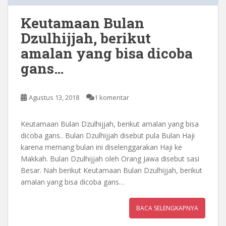
Keutamaan Bulan
Dzulhijjah, berikut
amalan yang bisa dicoba
gans…
Agustus 13, 2018
1 komentar
Keutamaan Bulan Dzulhijjah, berikut amalan yang bisa
dicoba gans.. Bulan Dzulhijjah disebut pula Bulan Haji
karena memang bulan ini diselenggarakan Haji ke
Makkah. Bulan Dzulhijjah oleh Orang Jawa disebut sasi
Besar. Nah berikut Keutamaan Bulan Dzulhijjah, berikut
amalan yang bisa dicoba gans…
BACA SELENGKAPNYA