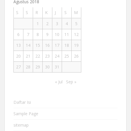
Agustus 2018
S
S
R
K
J
S
M
1
2
3
4
5
6
7
8
9
10
11
12
13
14
15
16
17
18
19
20
21
22
23
24
25
26
27
28
29
30
31
« Jul
Sep »
Daftar Isi
Sample Page
sitemap