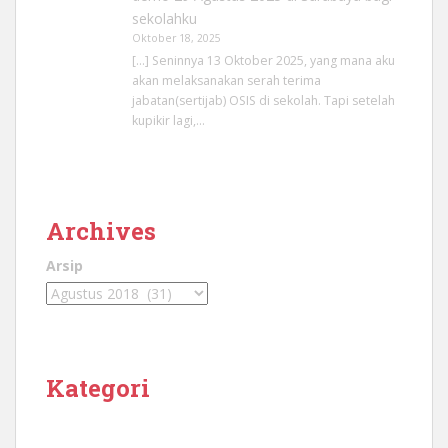
sekolahku
Oktober 18, 2025
[…] Seninnya 13 Oktober 2025, yang mana aku
akan melaksanakan serah terima
jabatan(sertijab) OSIS di sekolah. Tapi setelah
kupikir lagi,…
Archives
Arsip
Kategori