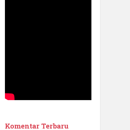
Komentar Terbaru