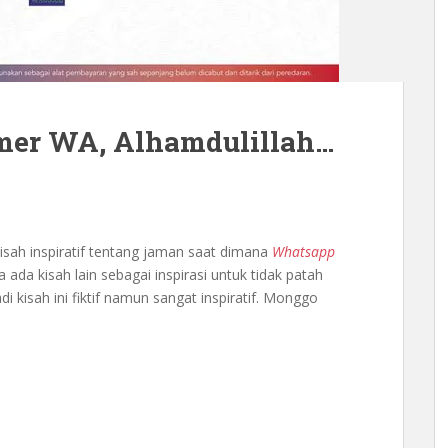
mer WA, Alhamdulillah…
sah inspiratif tentang jaman saat dimana
Whatsapp
ada kisah lain sebagai inspirasi untuk tidak patah
i kisah ini fiktif namun sangat inspiratif. Monggo