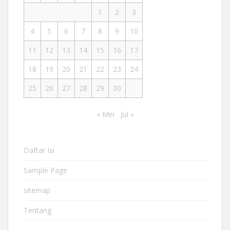
1
2
3
4
5
6
7
8
9
10
11
12
13
14
15
16
17
18
19
20
21
22
23
24
25
26
27
28
29
30
« Mei
Jul »
Daftar Isi
Sample Page
sitemap
Tentang