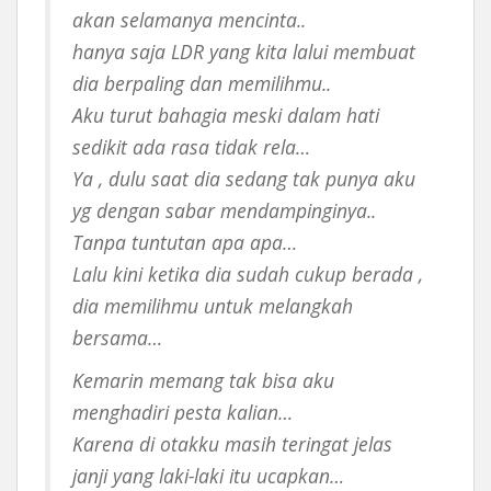
akan selamanya mencinta..
hanya saja LDR yang kita lalui membuat
dia berpaling dan memilihmu..
Aku turut bahagia meski dalam hati
sedikit ada rasa tidak rela…
Ya , dulu saat dia sedang tak punya aku
yg dengan sabar mendampinginya..
Tanpa tuntutan apa apa…
Lalu kini ketika dia sudah cukup berada ,
dia memilihmu untuk melangkah
bersama…
Kemarin memang tak bisa aku
menghadiri pesta kalian…
Karena di otakku masih teringat jelas
janji yang laki-laki itu ucapkan…