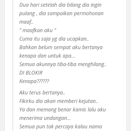
Dua hari setelah dia bilang dia ingin
pulang , dia sampaikan permohonan
maaf..
” maafkan aku “
Cuma itu saja yg dia ucapkan..
Bahkan belum sempat aku bertanya
kenapa dan untuk apa…
Semua akunnya tiba-tiba menghilang..
DI BLOKIR
Kenapa??????
Aku terus bertanya..
Fikirku dia akan memberi kejutan..
Ya dan memang benar kamis lalu aku
menerima undangan…
Semua pun tak percaya kalau nama