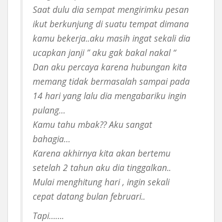
Saat dulu dia sempat mengirimku pesan
ikut berkunjung di suatu tempat dimana
kamu bekerja..aku masih ingat sekali dia
ucapkan janji ” aku gak bakal nakal “
Dan aku percaya karena hubungan kita
memang tidak bermasalah sampai pada
14 hari yang lalu dia mengabariku ingin
pulang…
Kamu tahu mbak?? Aku sangat
bahagia…
Karena akhirnya kita akan bertemu
setelah 2 tahun aku dia tinggalkan..
Mulai menghitung hari , ingin sekali
cepat datang bulan februari..
Tapi…….