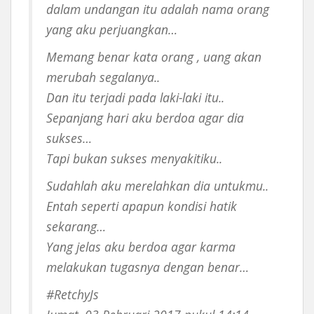
dalam undangan itu adalah nama orang
yang aku perjuangkan…
Memang benar kata orang , uang akan
merubah segalanya..
Dan itu terjadi pada laki-laki itu..
Sepanjang hari aku berdoa agar dia
sukses…
Tapi bukan sukses menyakitiku..
Sudahlah aku merelahkan dia untukmu..
Entah seperti apapun kondisi hatik
sekarang…
Yang jelas aku berdoa agar karma
melakukan tugasnya dengan benar…
#RetchyJs