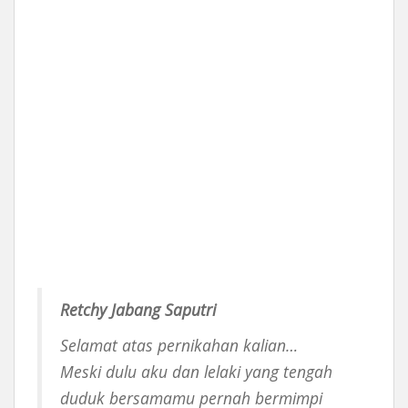
Retchy Jabang Saputri
Selamat atas pernikahan kalian…
Meski dulu aku dan lelaki yang tengah
duduk bersamamu pernah bermimpi