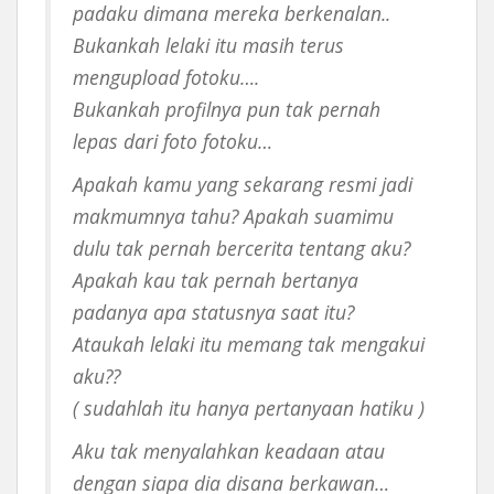
padaku dimana mereka berkenalan..
Bukankah lelaki itu masih terus
mengupload fotoku….
Bukankah profilnya pun tak pernah
lepas dari foto fotoku…
Apakah kamu yang sekarang resmi jadi
makmumnya tahu? Apakah suamimu
dulu tak pernah bercerita tentang aku?
Apakah kau tak pernah bertanya
padanya apa statusnya saat itu?
Ataukah lelaki itu memang tak mengakui
aku??
( sudahlah itu hanya pertanyaan hatiku )
Aku tak menyalahkan keadaan atau
dengan siapa dia disana berkawan…