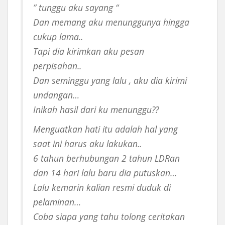
” tunggu aku sayang “
Dan memang aku menunggunya hingga
cukup lama..
Tapi dia kirimkan aku pesan
perpisahan..
Dan seminggu yang lalu , aku dia kirimi
undangan…
Inikah hasil dari ku menunggu??
Menguatkan hati itu adalah hal yang
saat ini harus aku lakukan..
6 tahun berhubungan 2 tahun LDRan
dan 14 hari lalu baru dia putuskan…
Lalu kemarin kalian resmi duduk di
pelaminan…
Coba siapa yang tahu tolong ceritakan