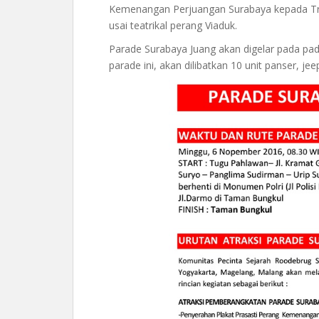
Kemenangan Perjuangan Surabaya kepada Tri 
usai teatrikal perang Viaduk.
Parade Surabaya Juang akan digelar pada pa
parade ini, akan dilibatkan 10 unit panser, je