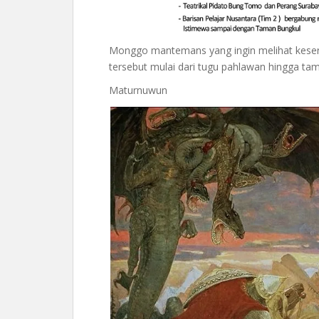
Monggo mantemans yang ingin melihat keseru
tersebut mulai dari tugu pahlawan hingga ta
Maturnuwun