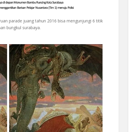
an parade juang tahun 2016 bisa mengunjungi 6 titik
man bungkul surabaya.