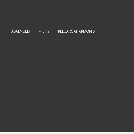
AT
ASALNULIS
MISTIS
KELUARGAHARMONIS