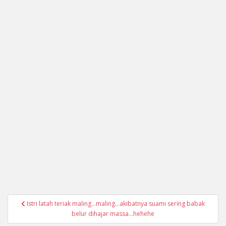
Navigasi
Istri latah teriak maling…maling…akibatnya suami sering babak
pos
belur dihajar massa…hehehe