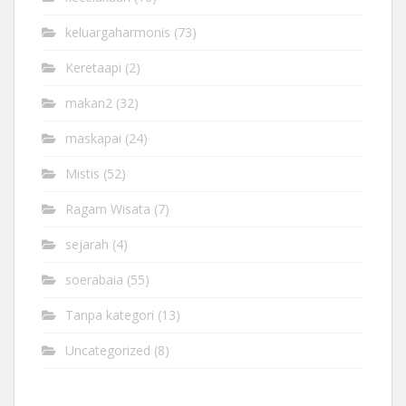
keluargaharmonis
(73)
Keretaapi
(2)
makan2
(32)
maskapai
(24)
Mistis
(52)
Ragam Wisata
(7)
sejarah
(4)
soerabaia
(55)
Tanpa kategori
(13)
Uncategorized
(8)