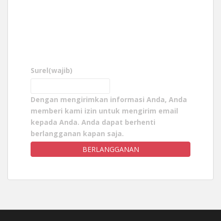
Surel
(wajib)
Dengan mengirimkan informasi Anda, Anda
memberi kami izin untuk mengirim email
kepada Anda. Anda dapat berhenti
berlangganan kapan saja.
BERLANGGANAN