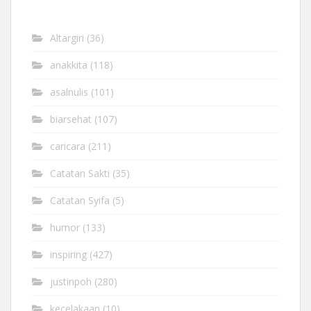
Altargiri
(36)
anakkita
(118)
asalnulis
(101)
biarsehat
(107)
caricara
(211)
Catatan Sakti
(35)
Catatan Syifa
(5)
humor
(133)
inspiring
(427)
justinpoh
(280)
kecelakaan
(10)