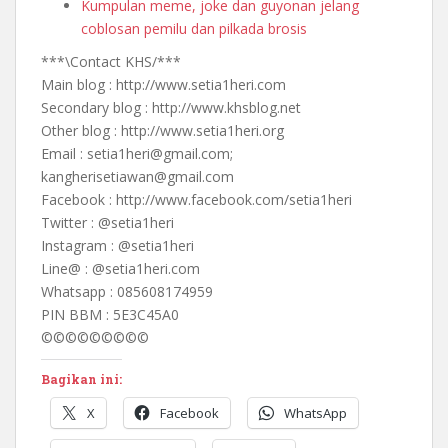
Kumpulan meme, joke dan guyonan jelang
coblosan pemilu dan pilkada brosis
***\Contact KHS/***
Main blog : http://www.setia1heri.com
Secondary blog : http://www.khsblog.net
Other blog : http://www.setia1heri.org
Email : setia1heri@gmail.com;
kangherisetiawan@gmail.com
Facebook : http://www.facebook.com/setia1heri
Twitter : @setia1heri
Instagram : @setia1heri
Line@ : @setia1heri.com
Whatsapp : 085608174959
PIN BBM : 5E3C45A0
©©©©©©©©©
Bagikan ini:
X
Facebook
WhatsApp