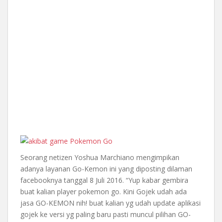
Seorang netizen Yoshua Marchiano mengimpikan
adanya layanan Go-Kemon ini yang diposting dilaman
facebooknya tanggal 8 Juli 2016. “Yup kabar gembira
buat kalian player pokemon go. Kini Gojek udah ada
jasa GO-KEMON nih! buat kalian yg udah update aplikasi
gojek ke versi yg paling baru pasti muncul pilihan GO-