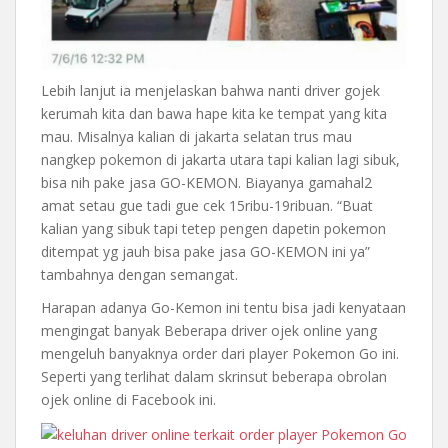
Lebih lanjut ia menjelaskan bahwa nanti driver gojek
kerumah kita dan bawa hape kita ke tempat yang kita
mau. Misalnya kalian di jakarta selatan trus mau
nangkep pokemon di jakarta utara tapi kalian lagi sibuk,
bisa nih pake jasa GO-KEMON. Biayanya gamahal2
amat setau gue tadi gue cek 15ribu-19ribuan. “Buat
kalian yang sibuk tapi tetep pengen dapetin pokemon
ditempat yg jauh bisa pake jasa GO-KEMON ini ya”
tambahnya dengan semangat.
Harapan adanya Go-Kemon ini tentu bisa jadi kenyataan
mengingat banyak Beberapa driver ojek online yang
mengeluh banyaknya order dari player Pokemon Go ini.
Seperti yang terlihat dalam skrinsut beberapa obrolan
ojek online di Facebook ini.