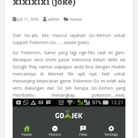
xixixixi (joke)
Juli 11, 2016
admin
humor
Dari Go-Jek, kini muncul layanan Go-Kemon untuk
support Pokemon Go…… xixixixi (joke)
Go Pokemon, Game yang lagi nge-hits saat ini gans.
Meskipun versi resmi pasar Indonesia belum dirilis via
Google Play namun siapapun anda bisa dengan mudah
mencarinya di Internet file apk nya. Nah untuk
menunjang kelancaran game Pokemon Go ini telah ada
versi dukungan dari Go Jek berupa Go-Kemon yang
membantu menangkap pokemon….xixixi.