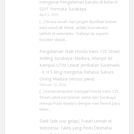
mengenai
Pengalaman baruku di kelas 6
SDIT Permata Surabaya
April 5, 2026
[…] terasa susah, tapi jangan dijadikan beban
kata ustadzah Wiwik, selaku koordinator
tahfidz di sekolahku. “Hafalan itu seperti
booster disaat…
Pengalaman Naik Honda Vario 125 Street
Keliling Surabaya–Madura, Mampir ke
Kampus UTM Lewat Jembatan Suramadu
- K H S blog
mengenai
Rahasia Sukses
Orang Madura (versus Jawa)
Februari 22, 2026
[…] berkesempatan menjajal Honda Vario 125
Street untuk perjalanan santai dari Surabaya
menuju Pulau Madura dengan rute favorit para
biker:…
Dark Side (sisi gelap) Travel Umrah di
Indonesia: Fakta yang Perlu Diketahui