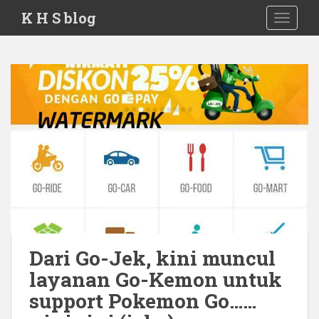
S
K H S blog
TOGGLE
k
i
p
t
o
m
a
i
n
c
o
n
t
e
Dari Go-Jek, kini muncul
n
t
layanan Go-Kemon untuk
support Pokemon Go……