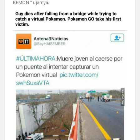
KEMON ” ujarnya.