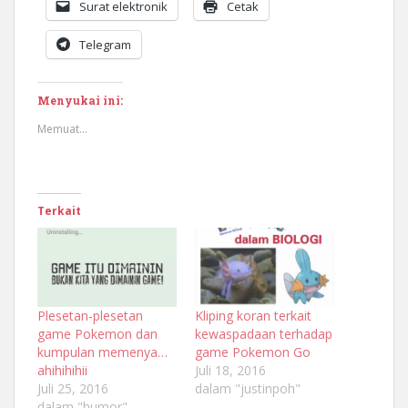
Surat elektronik
Cetak
Telegram
Menyukai ini:
Memuat...
Terkait
Plesetan-plesetan
Kliping koran terkait
game Pokemon dan
kewaspadaan terhadap
kumpulan memenya…
game Pokemon Go
ahihihihii
Juli 18, 2016
Juli 25, 2016
dalam "justinpoh"
dalam "humor"