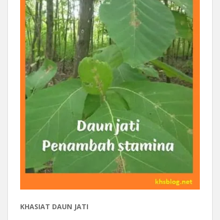
KHASIAT DAUN JATI