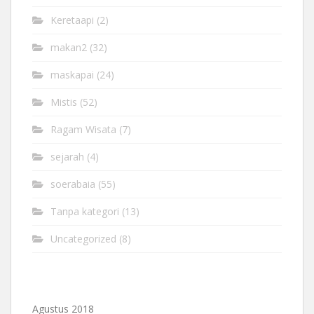
Keretaapi
(2)
makan2
(32)
maskapai
(24)
Mistis
(52)
Ragam Wisata
(7)
sejarah
(4)
soerabaia
(55)
Tanpa kategori
(13)
Uncategorized
(8)
Agustus 2018