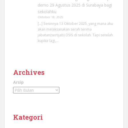
demo 29 Agustus 2025 di Surabaya bagi
sekolahku
Oktober 18, 2025
[…] Seninnya 13 Oktober 2025, yang mana aku
akan melaksanakan serah terima
jabatan(sertijab) OSIS di sekolah. Tapi setelah
kupikir lagi,…
Archives
Arsip
Kategori