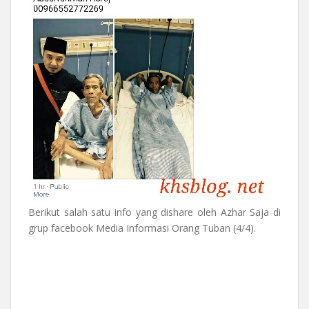
Berikut salah satu info yang dishare oleh Azhar Saja di
grup facebook Media Informasi Orang Tuban (4/4).