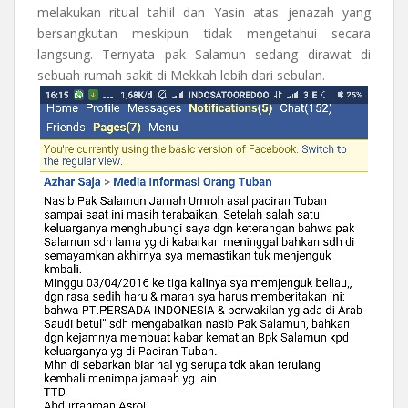
melakukan ritual tahlil dan Yasin atas jenazah yang
bersangkutan meskipun tidak mengetahui secara
langsung. Ternyata pak Salamun sedang dirawat di
sebuah rumah sakit di Mekkah lebih dari sebulan.