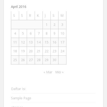
April 2016
S
S
R
K
J
S
M
1
2
3
4
5
6
7
8
9
10
11
12
13
14
15
16
17
18
19
20
21
22
23
24
25
26
27
28
29
30
« Mar
Mei »
Daftar Isi
Sample Page