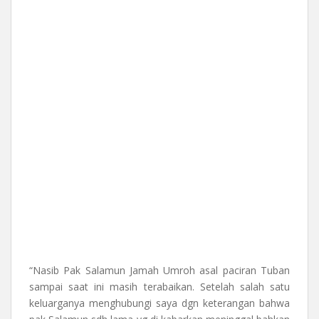
“Nasib Pak Salamun Jamah Umroh asal paciran Tuban
sampai saat ini masih terabaikan. Setelah salah satu
keluarganya menghubungi saya dgn keterangan bahwa