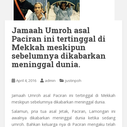
Jamaah Umroh asal
Paciran ini tertinggal di
Mekkah meskipun
sebelumnya dikabarkan
meninggal dunia.
April 4, 2016
admin
justinpoh
Jamaah Umroh asal Paciran ini tertinggal di Mekkah
meskipun sebelumnya dikabarkan meninggal dunia.
Salamun, pria tua asal Jetak, Paciran, Lamongan ini
awalnya dikabarkan meninggal dunia ketika sedang
umroh. Bahkan keluarga nya di Paciran mengaku telah