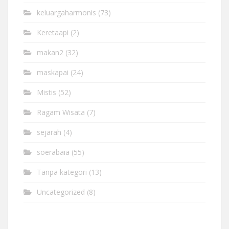
keluargaharmonis
(73)
Keretaapi
(2)
makan2
(32)
maskapai
(24)
Mistis
(52)
Ragam Wisata
(7)
sejarah
(4)
soerabaia
(55)
Tanpa kategori
(13)
Uncategorized
(8)