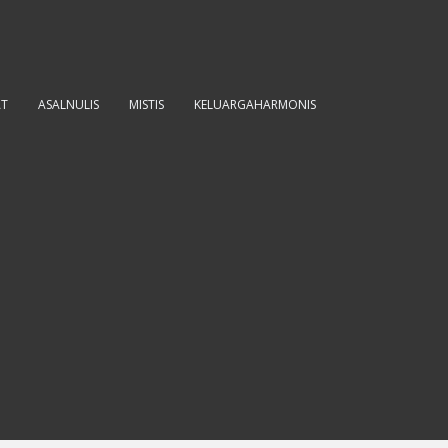
AT
ASALNULIS
MISTIS
KELUARGAHARMONIS