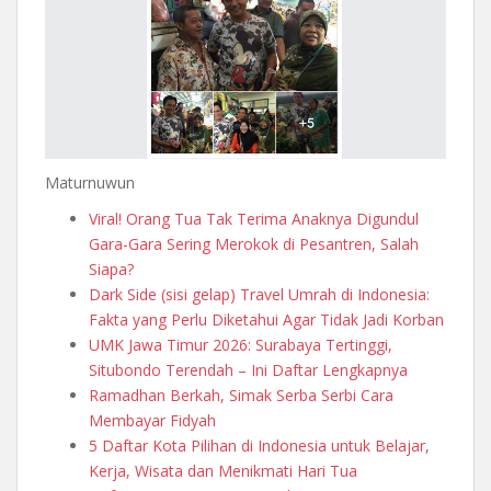
Maturnuwun
Viral! Orang Tua Tak Terima Anaknya Digundul
Gara-Gara Sering Merokok di Pesantren, Salah
Siapa?
Dark Side (sisi gelap) Travel Umrah di Indonesia:
Fakta yang Perlu Diketahui Agar Tidak Jadi Korban
UMK Jawa Timur 2026: Surabaya Tertinggi,
Situbondo Terendah – Ini Daftar Lengkapnya
Ramadhan Berkah, Simak Serba Serbi Cara
Membayar Fidyah
5 Daftar Kota Pilihan di Indonesia untuk Belajar,
Kerja, Wisata dan Menikmati Hari Tua