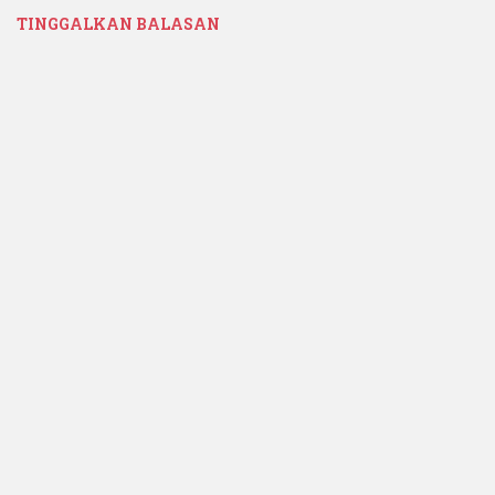
TINGGALKAN BALASAN