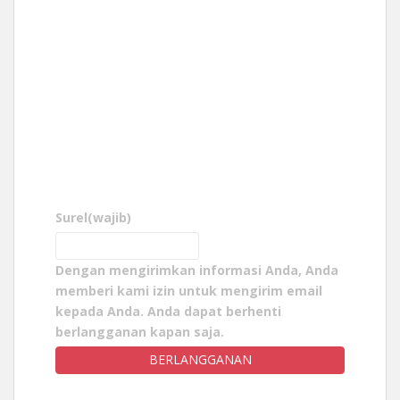
Surel
(wajib)
Dengan mengirimkan informasi Anda, Anda
memberi kami izin untuk mengirim email
kepada Anda. Anda dapat berhenti
berlangganan kapan saja.
BERLANGGANAN