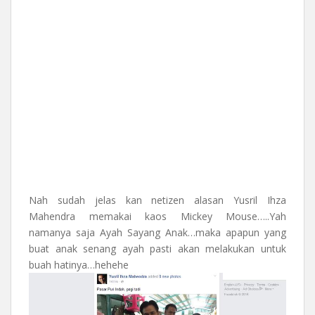
Nah sudah jelas kan netizen alasan Yusril Ihza
Mahendra memakai kaos Mickey Mouse…..Yah
namanya saja Ayah Sayang Anak…maka apapun yang
buat anak senang ayah pasti akan melakukan untuk
buah hatinya…hehehe