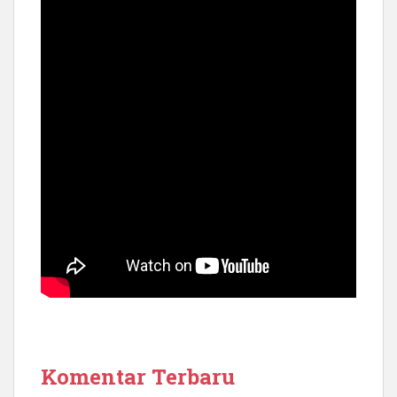
Komentar Terbaru