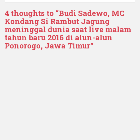
4 thoughts to “Budi Sadewo, MC
Kondang Si Rambut Jagung
meninggal dunia saat live malam
tahun baru 2016 di alun-alun
Ponorogo, Jawa Timur”