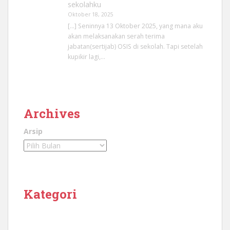
sekolahku
Oktober 18, 2025
[…] Seninnya 13 Oktober 2025, yang mana aku
akan melaksanakan serah terima
jabatan(sertijab) OSIS di sekolah. Tapi setelah
kupikir lagi,…
Archives
Arsip
Kategori