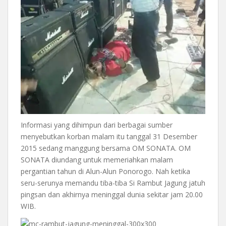
Informasi yang dihimpun dari berbagai sumber
menyebutkan korban malam itu tanggal 31 Desember
2015 sedang manggung bersama OM SONATA. OM
SONATA diundang untuk memeriahkan malam
pergantian tahun di Alun-Alun Ponorogo. Nah ketika
seru-serunya memandu tiba-tiba Si Rambut Jagung jatuh
pingsan dan akhirnya meninggal dunia sekitar jam 20.00
WIB.