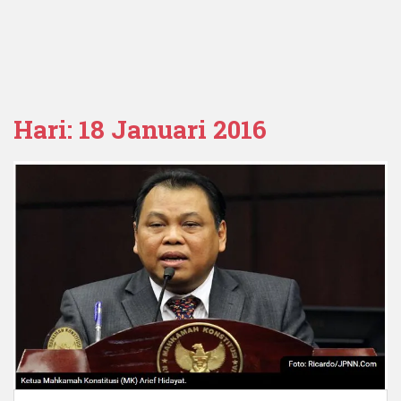
Hari:
18 Januari 2016