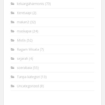
keluargaharmonis
(73)
Keretaapi
(2)
makan2
(32)
maskapai
(24)
Mistis
(52)
Ragam Wisata
(7)
sejarah
(4)
soerabaia
(55)
Tanpa kategori
(13)
Uncategorized
(8)