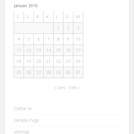
Januari 2016
S
S
R
K
J
S
M
1
2
3
4
5
6
7
8
9
10
11
12
13
14
15
16
17
18
19
20
21
22
23
24
25
26
27
28
29
30
31
« Des
Feb »
Daftar Isi
Sample Page
sitemap