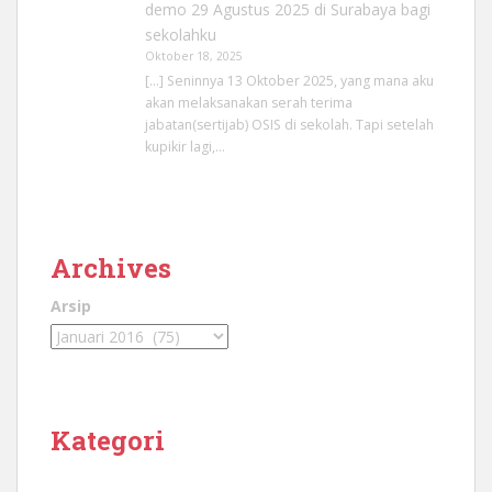
demo 29 Agustus 2025 di Surabaya bagi
sekolahku
Oktober 18, 2025
[…] Seninnya 13 Oktober 2025, yang mana aku
akan melaksanakan serah terima
jabatan(sertijab) OSIS di sekolah. Tapi setelah
kupikir lagi,…
Archives
Arsip
Kategori