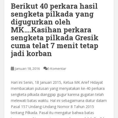
Berikut 40 perkara hasil
sengketa pilkada yang
digugurkan oleh
MK….Kasihan perkara
sengketa pilkada Gresik
cuma telat 7 menit tetap
jadi korban
Januari 18, 2016
5 Komentar
Hari ini Senin, 18 Januari 2015, Ketua MK Arief Hidayat
membacakan putusan yang menyatakan ke-40 perkara
sengketa pilkada dianggap gugur karena gugatan telah
melewati batas waktu. Hal ini sebagaimana diatur dalam
Pasal 157 Undang-Undang Nomor 8 Tahun 2015
tentang Pilkada. Pasal itu mengatur bahwa batas