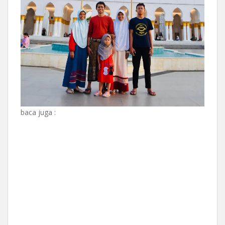
baca juga :