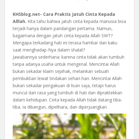
KHSblog.net- Cara Praktis Jatuh Cinta Kepada
Alllah.
Kita tahu bahwa jatuh cinta kepada manusia bisa
terjadi hanya dalam pandangan pertama. Namun,
bagaimana dengan jatuh cinta kepada Allah SWT?
Mengapa terkadang hati ini terasa hambar dan kaku
saat menghadap-Nya dalam shalat?
Jawabannya sederhana: karena cinta tidak akan tumbuh
tanpa adanya usaha untuk mengenal. Mencintai Allah
bukan sekadar klaim sepihak, melainkan sebuah
pembuktian lewat tindakan sehari-hari. Mencintai Allah
bukan sekadar pengakuan di lisan saja, tetapi harus
muncul dari rasa yang tumbuh di hati dan dipraktekkan
dalam kehidupan. Cinta kepada Allah tidak datang tiba-
tiba. Ia dibangun, dipelihara, dan diperjuangkan.