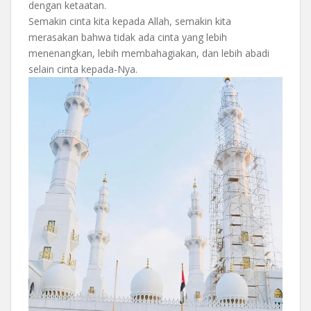
dengan ketaatan.
Semakin cinta kita kepada Allah, semakin kita
merasakan bahwa tidak ada cinta yang lebih
menenangkan, lebih membahagiakan, dan lebih abadi
selain cinta kepada-Nya.