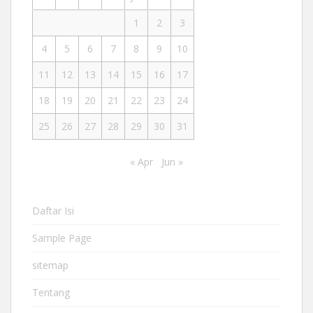
1
2
3
4
5
6
7
8
9
10
11
12
13
14
15
16
17
18
19
20
21
22
23
24
25
26
27
28
29
30
31
« Apr
Jun »
Daftar Isi
Sample Page
sitemap
Tentang