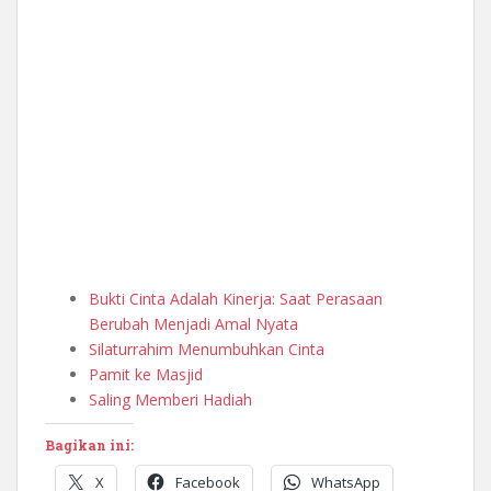
Bukti Cinta Adalah Kinerja: Saat Perasaan
Berubah Menjadi Amal Nyata
Silaturrahim Menumbuhkan Cinta
Pamit ke Masjid
Saling Memberi Hadiah
Bagikan ini:
X
Facebook
WhatsApp