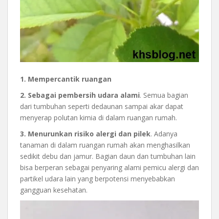
1. Mempercantik ruangan
2. Sebagai pembersih udara alami
. Semua bagian
dari tumbuhan seperti dedaunan sampai akar dapat
menyerap polutan kimia di dalam ruangan rumah.
3. Menurunkan risiko alergi dan pilek
. Adanya
tanaman di dalam ruangan rumah akan menghasilkan
sedikit debu dan jamur. Bagian daun dan tumbuhan lain
bisa berperan sebagai penyaring alami pemicu alergi dan
partikel udara lain yang berpotensi menyebabkan
gangguan kesehatan.