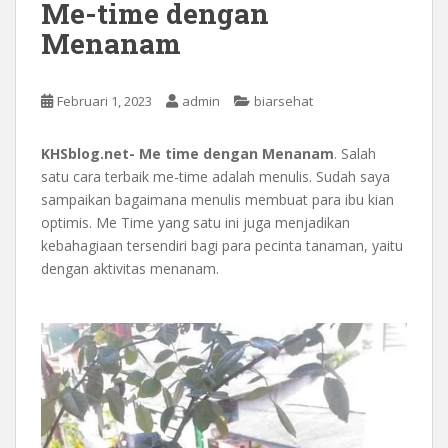
Me-time dengan
Menanam
Februari 1, 2023
admin
biarsehat
KHSblog.net- Me time dengan Menanam
. Salah
satu cara terbaik me-time adalah menulis. Sudah saya
sampaikan bagaimana menulis membuat para ibu kian
optimis. Me Time yang satu ini juga menjadikan
kebahagiaan tersendiri bagi para pecinta tanaman, yaitu
dengan aktivitas menanam.