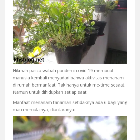
Hikmah pasca wabah pandemi covid 19 membuat
manusia kembali menyadari bahwa aktivitas menanam
di rumah bermanfaat. Tak hanya untuk me-time sesaat.
Namun untuk dihidupkan setiap saat.
Manfaat menanam tanaman setidaknya ada 6 bagi yang
mau memulainya, diantaranya: