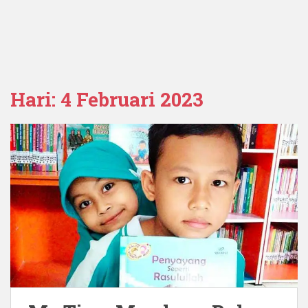
Hari:
4 Februari 2023