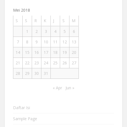
Mei 2018
S
S
R
K
J
S
M
1
2
3
4
5
6
7
8
9
10
11
12
13
14
15
16
17
18
19
20
21
22
23
24
25
26
27
28
29
30
31
« Apr
Jun »
Daftar Isi
Sample Page