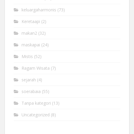
keluargaharmonis
(73)
Keretaapi
(2)
makan2
(32)
maskapai
(24)
Mistis
(52)
Ragam Wisata
(7)
sejarah
(4)
soerabaia
(55)
Tanpa kategori
(13)
Uncategorized
(8)