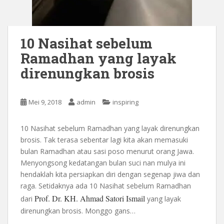
10 Nasihat sebelum
Ramadhan yang layak
direnungkan brosis
Mei 9, 2018
admin
inspiring
10 Nasihat sebelum Ramadhan yang layak direnungkan
brosis. Tak terasa sebentar lagi kita akan memasuki
bulan Ramadhan atau sasi poso menurut orang Jawa.
Menyongsong kedatangan bulan suci nan mulya ini
hendaklah kita persiapkan diri dengan segenap jiwa dan
raga. Setidaknya ada 10 Nasihat sebelum Ramadhan
Prof. Dr. KH. Ahmad Satori Ismail
dari
yang layak
direnungkan brosis. Monggo gans…