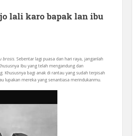
jo lali karo bapak lan ibu
u brosis
. Sebentar lagi puasa dan hari raya, janganlah
. Khususnya Ibu yang telah mengandung dan
. Khususnya bagi anak di rantau yang sudah terpisah
kau lupakan mereka yang senantiasa merindukanmu.