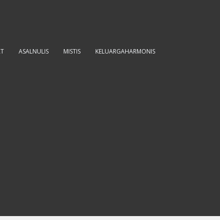
AT
ASALNULIS
MISTIS
KELUARGAHARMONIS