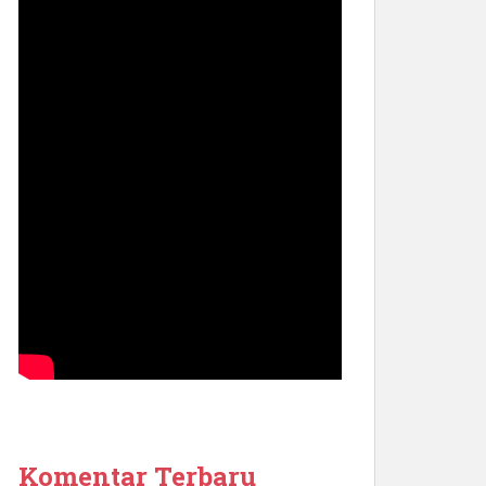
Komentar Terbaru