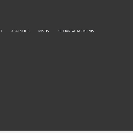
AT
ASALNULIS
MISTIS
KELUARGAHARMONIS