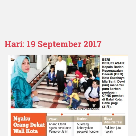
Hari:
19 September 2017