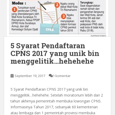
5 Syarat Pendaftaran
CPNS 2017 yang unik bin
menggelitik…hehehehe
September 19, 2017
1 komentar
5 Syarat Pendaftaran CPNS 2017 yang unik bin
menggelitik…hehehehe. Setelah moratorium lebih dari 2
tahun akhirnya pemerintah membuka lowongan CPNS.
Informasinya Tahun 2017, sebanyak 60 kementerian
atau lembaga dan 1 pemerintah provinsi membuka