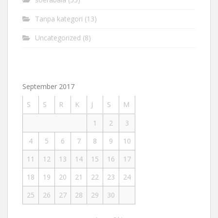
Tanpa kategori
(13)
Uncategorized
(8)
September 2017
S
S
R
K
J
S
M
1
2
3
4
5
6
7
8
9
10
11
12
13
14
15
16
17
18
19
20
21
22
23
24
25
26
27
28
29
30