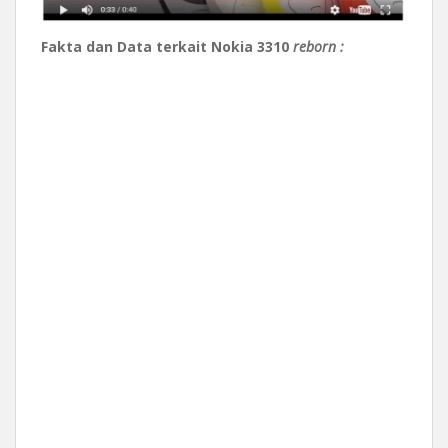
Fakta dan Data terkait Nokia 3310
reborn :