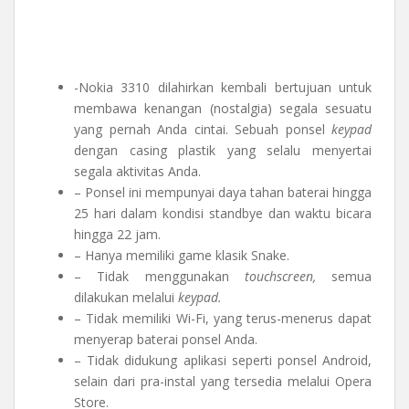
-Nokia 3310 dilahirkan kembali bertujuan untuk
membawa kenangan (nostalgia) segala sesuatu
yang pernah Anda cintai. Sebuah ponsel
keypad
dengan casing plastik yang selalu menyertai
segala aktivitas Anda.
– Ponsel ini mempunyai daya tahan baterai hingga
25 hari dalam kondisi standbye dan waktu bicara
hingga 22 jam.
– Hanya memiliki game klasik Snake.
– Tidak menggunakan
touchscreen,
semua
dilakukan melalui
keypad.
– Tidak memiliki Wi-Fi, yang terus-menerus dapat
menyerap baterai ponsel Anda.
– Tidak didukung aplikasi seperti ponsel Android,
selain dari pra-instal yang tersedia melalui Opera
Store.