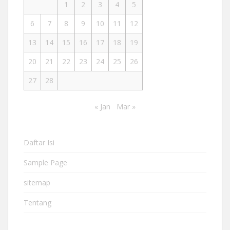
1
2
3
4
5
6
7
8
9
10
11
12
13
14
15
16
17
18
19
20
21
22
23
24
25
26
27
28
« Jan
Mar »
Daftar Isi
Sample Page
sitemap
Tentang