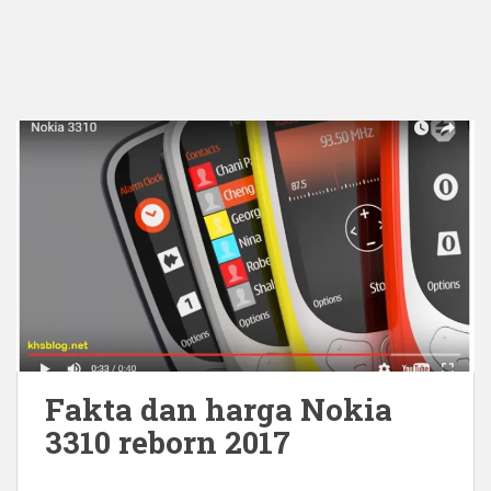
Fakta dan harga Nokia
3310 reborn 2017