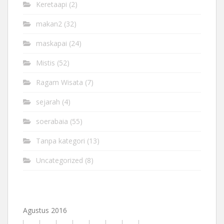
Keretaapi
(2)
makan2
(32)
maskapai
(24)
Mistis
(52)
Ragam Wisata
(7)
sejarah
(4)
soerabaia
(55)
Tanpa kategori
(13)
Uncategorized
(8)
Agustus 2016