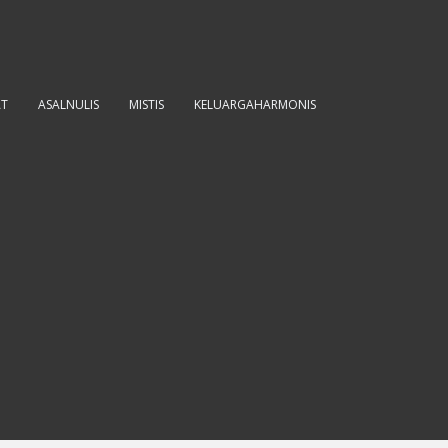
AT
ASALNULIS
MISTIS
KELUARGAHARMONIS