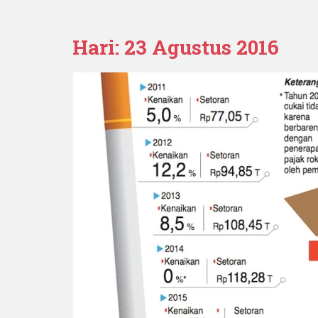
Hari:
23 Agustus 2016