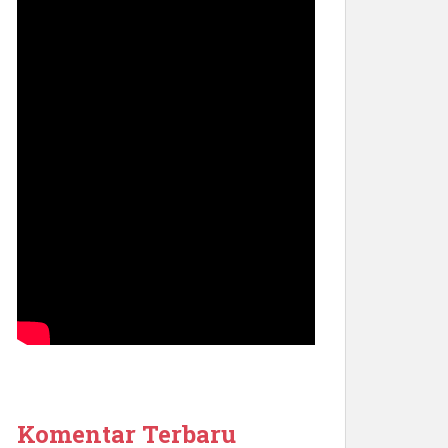
Komentar Terbaru