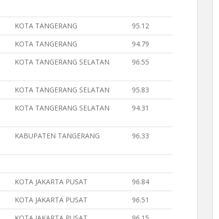
KOTA TANGERANG
95.12
KOTA TANGERANG
94.79
KOTA TANGERANG SELATAN
96.55
KOTA TANGERANG SELATAN
95.83
KOTA TANGERANG SELATAN
94.31
KABUPATEN TANGERANG
96.33
KOTA JAKARTA PUSAT
96.84
KOTA JAKARTA PUSAT
96.51
KOTA JAKARTA PUSAT
96.15