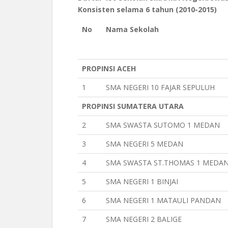
Konsisten selama 6 tahun (2010-2015)
No
Nama Sekolah
PROPINSI ACEH
1
SMA NEGERI 10 FAJAR SEPULUH
PROPINSI SUMATERA UTARA
2
SMA SWASTA SUTOMO 1 MEDAN
3
SMA NEGERI 5 MEDAN
4
SMA SWASTA ST.THOMAS 1 MEDA
5
SMA NEGERI 1 BINJAI
6
SMA NEGERI 1 MATAULI PANDAN
7
SMA NEGERI 2 BALIGE