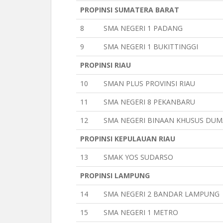
PROPINSI SUMATERA BARAT
8
SMA NEGERI 1 PADANG
9
SMA NEGERI 1 BUKITTINGGI
PROPINSI RIAU
10
SMAN PLUS PROVINSI RIAU
11
SMA NEGERI 8 PEKANBARU
12
SMA NEGERI BINAAN KHUSUS DUM
PROPINSI KEPULAUAN RIAU
13
SMAK YOS SUDARSO
PROPINSI LAMPUNG
14
SMA NEGERI 2 BANDAR LAMPUNG
15
SMA NEGERI 1 METRO