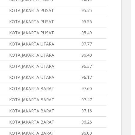
KOTA JAKARTA PUSAT
95.75
KOTA JAKARTA PUSAT
95.56
KOTA JAKARTA PUSAT
95.49
KOTA JAKARTA UTARA
97.77
KOTA JAKARTA UTARA
96.40
KOTA JAKARTA UTARA
96.37
KOTA JAKARTA UTARA
96.17
KOTA JAKARTA BARAT
97.60
KOTA JAKARTA BARAT
97.47
KOTA JAKARTA BARAT
97.16
KOTA JAKARTA BARAT
96.26
KOTA JAKARTA BARAT
96.00