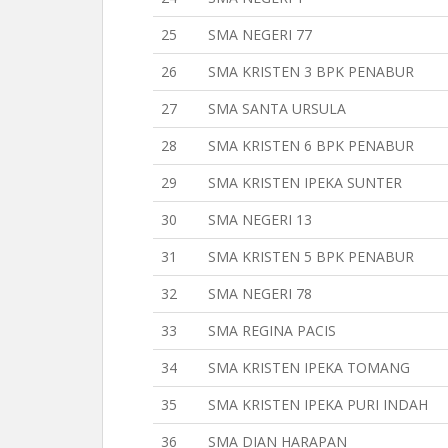
25
SMA NEGERI 77
26
SMA KRISTEN 3 BPK PENABUR
27
SMA SANTA URSULA
28
SMA KRISTEN 6 BPK PENABUR
29
SMA KRISTEN IPEKA SUNTER
30
SMA NEGERI 13
31
SMA KRISTEN 5 BPK PENABUR
32
SMA NEGERI 78
33
SMA REGINA PACIS
34
SMA KRISTEN IPEKA TOMANG
35
SMA KRISTEN IPEKA PURI INDAH
36
SMA DIAN HARAPAN