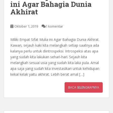
ini Agar Bahagia Dunia
Akhirat
Oktober 1, 2019
1 komentar
Miliki Empat Sifat Mulia ini Agar Bahagia Dunia Akhirat.
Kawan, sejauh kaki kita melangkah setiap saatnya ada
kalanya perlu untuk diintrospeksi. Introspeksi atas apa
yang sudah kita lakukan sehari-hari. Sejauh kita
melangkah sesuai usia yang sudah kita lalui pula. Amal
apa saja yang sudah kita investasikan untuk kehidupan
kekal kelak yaitu akhirat. Lebih berat amal […]
BACA SELENGKAPNYA