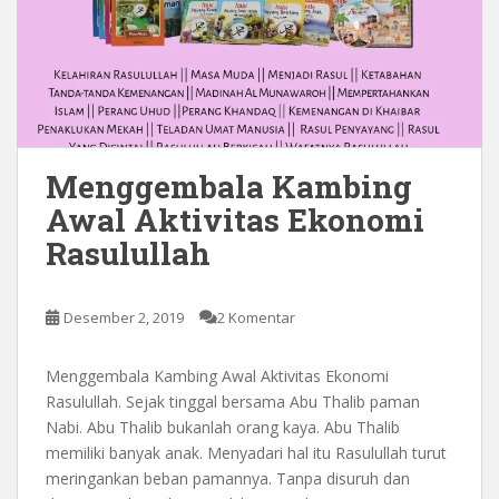
Menggembala Kambing
Awal Aktivitas Ekonomi
Rasulullah
Desember 2, 2019
2 Komentar
Menggembala Kambing Awal Aktivitas Ekonomi
Rasulullah. Sejak tinggal bersama Abu Thalib paman
Nabi. Abu Thalib bukanlah orang kaya. Abu Thalib
memiliki banyak anak. Menyadari hal itu Rasulullah turut
meringankan beban pamannya. Tanpa disuruh dan