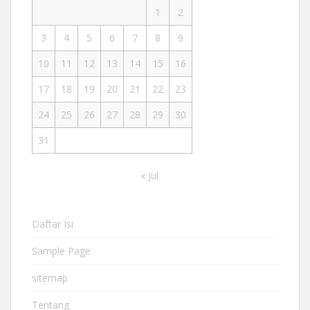
1
2
3
4
5
6
7
8
9
10
11
12
13
14
15
16
17
18
19
20
21
22
23
24
25
26
27
28
29
30
31
« Jul
Daftar Isi
Sample Page
sitemap
Tentang