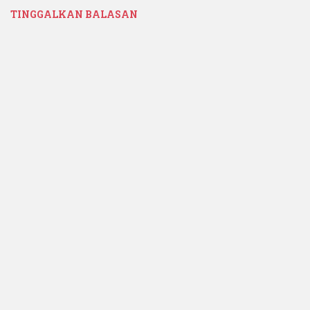
TINGGALKAN BALASAN