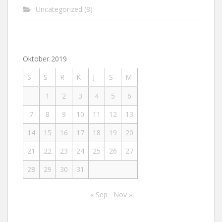
Uncategorized
(8)
Oktober 2019
S
S
R
K
J
S
M
1
2
3
4
5
6
7
8
9
10
11
12
13
14
15
16
17
18
19
20
21
22
23
24
25
26
27
28
29
30
31
« Sep
Nov »