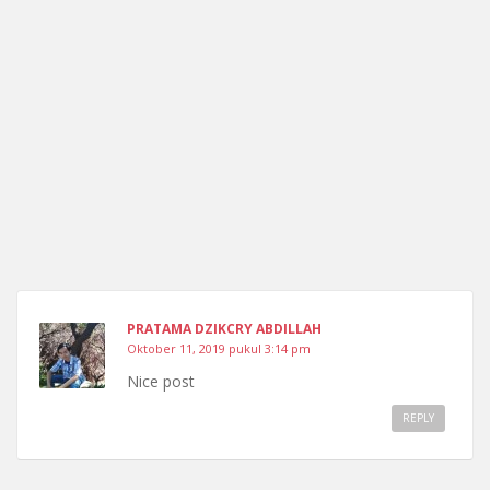
PRATAMA DZIKCRY ABDILLAH
Oktober 11, 2019 pukul 3:14 pm
Nice post
REPLY