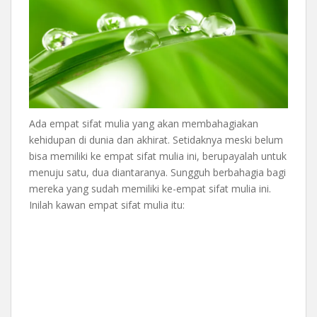
Ada empat sifat mulia yang akan membahagiakan
kehidupan di dunia dan akhirat. Setidaknya meski belum
bisa memiliki ke empat sifat mulia ini, berupayalah untuk
menuju satu, dua diantaranya. Sungguh berbahagia bagi
mereka yang sudah memiliki ke-empat sifat mulia ini.
Inilah kawan empat sifat mulia itu: