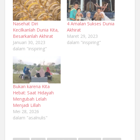
Nasehat Diri
4 Amalan Sukses Dunia
Kecilkanlah Dunia Kita,
Akhirat
Besarkanlah Akhirat
Maret 29, 2023
Januari 30, 2023
dalam "inspiring"
dalam "inspiring"
Bukan karena Kita
Hebat: Saat Hidayah
Mengubah Lelah
Menjadi Lillah
Mei 28, 2026
dalam "asalnulis"