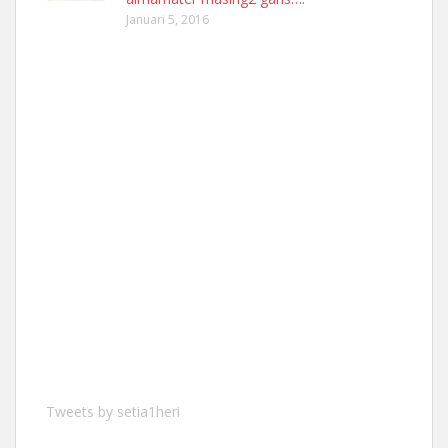
Januari 5, 2016
Tweets by setia1heri