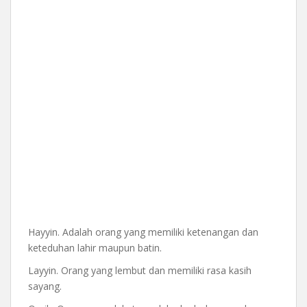
Hayyin. Adalah orang yang memiliki ketenangan dan
keteduhan lahir maupun batin.
Layyin. Orang yang lembut dan memiliki rasa kasih
sayang.