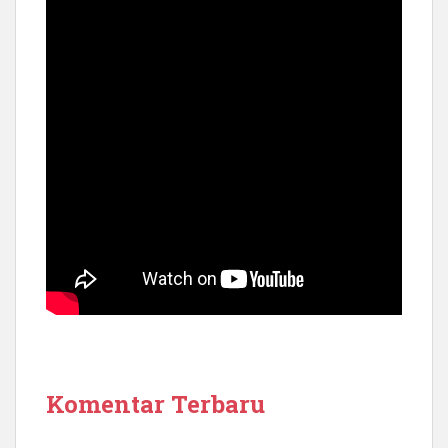
Komentar Terbaru