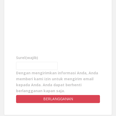
Surel
(wajib)
Dengan mengirimkan informasi Anda, Anda
memberi kami izin untuk mengirim email
kepada Anda. Anda dapat berhenti
berlangganan kapan saja.
BERLANGGANAN