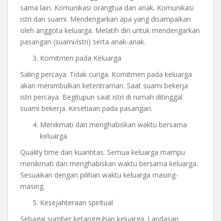
sama lain. Komunikasi orangtua dan anak. Komunikasi
istri dan suami. Mendengarkan apa yang disampaikan
oleh anggota keluarga. Melatih diri untuk mendengarkan
pasangan (suami/istri) serta anak-anak.
Komitmen pada Keluarga
Saling percaya. Tidak curiga. Komitmen pada keluarga
akan menimbulkan ketentraman. Saat suami bekerja
istri percaya. Begitupun saat istri di rumah ditinggal
suami bekerja. Kesetiaan pada pasangan.
Menikmati dan menghabiskan waktu bersama
keluarga
Quality time dan kuantitas. Semua keluarga mampu
menikmati dan menghabiskan waktu bersama keluarga.
Sesuaikan dengan pilihan waktu keluarga masing-
masing.
Kesejahteraan spiritual
Sebagai sumber ketangguhan keluarga. Landasan