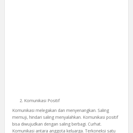
Komunikasi Positif
Komunikasi melegakan dan menyenangkan. Saling
memuji, hindari saling menyalahkan. Komunikasi positif
bisa diwujudkan dengan saling berbagi. Curhat.
Komunikasi antara anggota keluarga. Terkoneksi satu