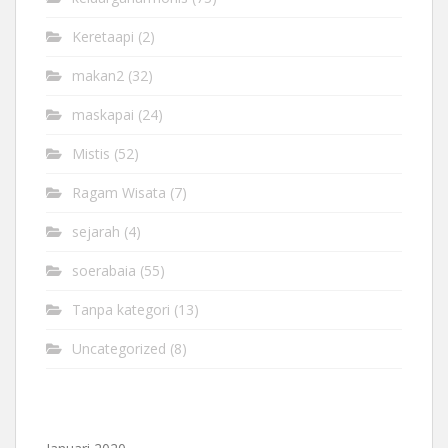
Keretaapi
(2)
makan2
(32)
maskapai
(24)
Mistis
(52)
Ragam Wisata
(7)
sejarah
(4)
soerabaia
(55)
Tanpa kategori
(13)
Uncategorized
(8)