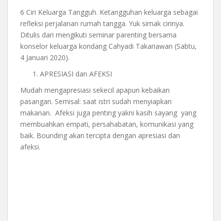
6 Ciri Keluarga Tangguh. Ketangguhan keluarga sebagai
refleksi perjalanan rumah tangga. Yuk simak cirinya.
Ditulis dari mengikuti seminar parenting bersama
konselor keluarga kondang Cahyadi Takariawan (Sabtu,
4 Januari 2020).
APRESIASI dan AFEKSI
Mudah mengapresiasi sekecil apapun kebaikan
pasangan. Semisal: saat istri sudah menyiapkan
makanan. Afeksi juga penting yakni kasih sayang yang
membuahkan empati, persahabatan, komunikasi yang
baik. Bounding akan tercipta dengan apresiasi dan
afeksi.