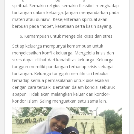
spiritual. Semakin religius semakin fleksibel menghadapi
tantangan dalam keluarga. Jangan menyandarkan pada
materi atau duniawi. Kesejehteraan spiritual akan
berbuah pada “hope”, kesetiaan serta kasih sayang.
Kemampuan untuk mengelola krisis dan stres
Setiap keluarga mempunyai kemampuan untuk
menyelesaikan konflik keluarga. Mengelola krisis dan
stres dapat dilihat dari kapabilitas keluarga. Keluarga
tangguh memiliki pandangan terhadap krisis sebagai
tantangan. Keluarga tangguh memiliki ciri terbuka
terhadap semua permasalahan untuk diselesaikan
dengan cara terbaik. Bertahan dalam kondisi seburuk
apapun. Tidak akan melangkah keluar dari koridor-
koridor Islam. Saling menguatkan satu sama lain.