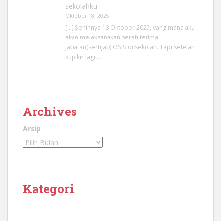
sekolahku
Oktober 18, 2025
[…] Seninnya 13 Oktober 2025, yang mana aku
akan melaksanakan serah terima
jabatan(sertijab) OSIS di sekolah. Tapi setelah
kupikir lagi,…
Archives
Arsip
Kategori