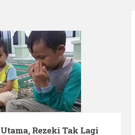
 Utama, Rezeki Tak Lagi