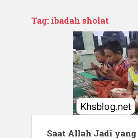
Tag:
ibadah sholat
Saat Allah Jadi yang