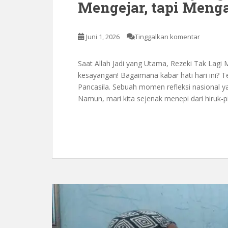
Mengejar, tapi Menga
Juni 1, 2026
Tinggalkan komentar
Saat Allah Jadi yang Utama, Rezeki Tak Lagi 
kesayangan! Bagaimana kabar hati hari ini? Te
Pancasila. Sebuah momen refleksi nasional y
Namun, mari kita sejenak menepi dari hiruk-pi