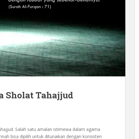
a Sholat Tahajjud
Tahajjud. Salah satu amalan istimewa dalam agama
nnah bisa dipilih untuk ditunaikan dengan konsisten