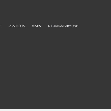
AT
ASALNULIS
MISTIS
KELUARGAHARMONIS