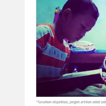
“
Turunkan ekspektasi, jangan artikan adab seba