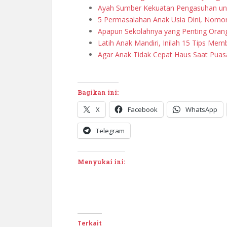
Ayah Sumber Kekuatan Pengasuhan un
5 Permasalahan Anak Usia Dini, Nomo
Apapun Sekolahnya yang Penting Oran
Latih Anak Mandiri, Inilah 15 Tips Me
Agar Anak Tidak Cepat Haus Saat Puas
Bagikan ini:
X
Facebook
WhatsApp
Telegram
Menyukai ini:
Terkait