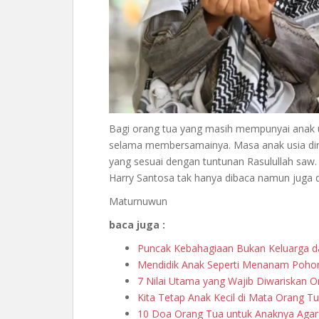
Bagi orang tua yang masih mempunyai anak us
selama membersamainya. Masa anak usia din
yang sesuai dengan tuntunan Rasulullah saw.
Harry Santosa tak hanya dibaca namun juga di
Maturnuwun
baca juga :
Puncak Kebahagiaan Bukan Keluarga d
Mendidik Anak Seperti Menanam Pohon
7 Nilai Utama yang Wajib Diwariskan 
Kita Tetap Anak Kecil di Mata Orang T
10 Doa Orang Tua untuk Anaknya Agar 