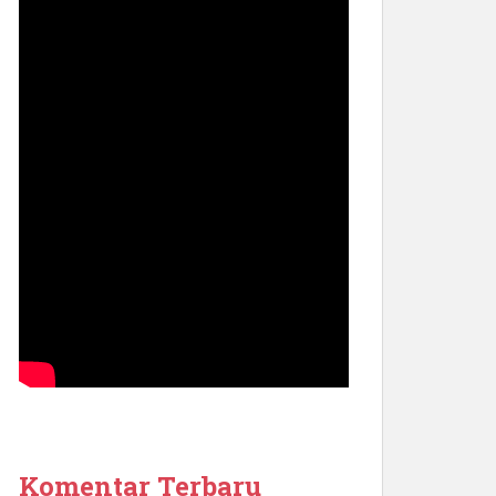
Komentar Terbaru