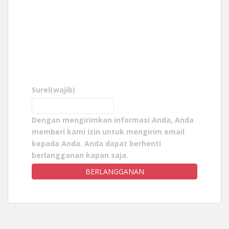
Surel
(wajib)
Dengan mengirimkan informasi Anda, Anda
memberi kami izin untuk mengirim email
kepada Anda. Anda dapat berhenti
berlangganan kapan saja.
BERLANGGANAN