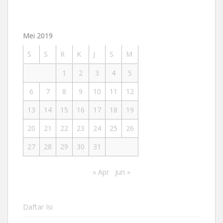
Mei 2019
S
S
R
K
J
S
M
1
2
3
4
5
6
7
8
9
10
11
12
13
14
15
16
17
18
19
20
21
22
23
24
25
26
27
28
29
30
31
« Apr
Jun »
Daftar Isi