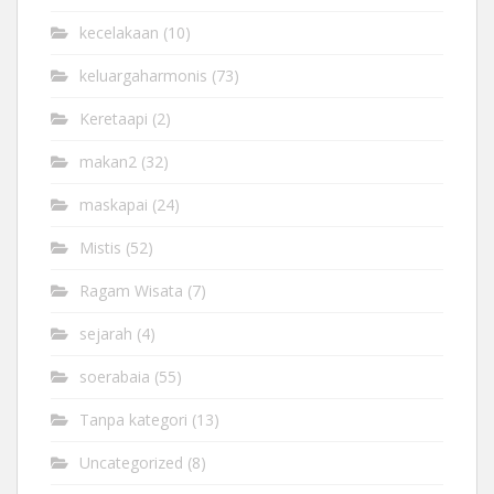
kecelakaan
(10)
keluargaharmonis
(73)
Keretaapi
(2)
makan2
(32)
maskapai
(24)
Mistis
(52)
Ragam Wisata
(7)
sejarah
(4)
soerabaia
(55)
Tanpa kategori
(13)
Uncategorized
(8)