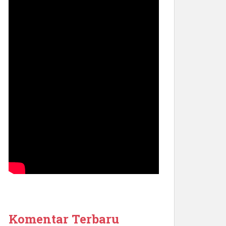
Komentar Terbaru