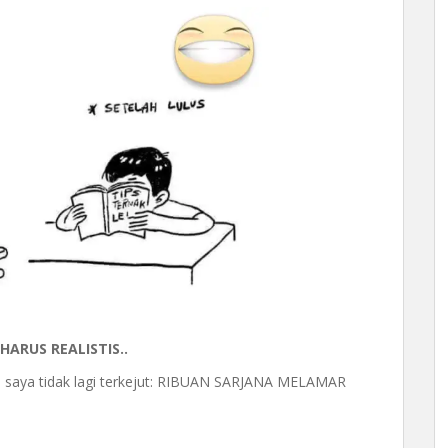
ARUS REALISTIS..
 saya tidak lagi terkejut: RIBUAN SARJANA MELAMAR