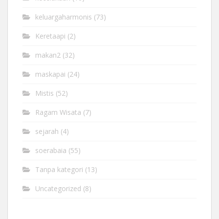
keluargaharmonis
(73)
Keretaapi
(2)
makan2
(32)
maskapai
(24)
Mistis
(52)
Ragam Wisata
(7)
sejarah
(4)
soerabaia
(55)
Tanpa kategori
(13)
Uncategorized
(8)