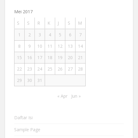
Mei 2017
S
S
R
K
J
S
M
1
2
3
4
5
6
7
8
9
10
11
12
13
14
15
16
17
18
19
20
21
22
23
24
25
26
27
28
29
30
31
« Apr
Jun »
Daftar Isi
Sample Page