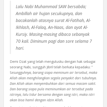
Lalu Nabi Muhammad SAW bersabda;
Ambillah air hujan secukupnya, dan
bacakanlah atasnya surat Al-Fatihah, Al-
Ikhlash, Al-Falaq, An-Naas, dan ayat Al-
Kursiy. Masing-masing dibaca sebanyak
70 kali. Diminum pagi dan sore selama 7
hari.
Demi Dzat yang telah mengutusku dengan hak sebagai
seorang Nabi, sungguh Jibril telah berkata kepadaku: ”
S
esungguhnya, barang siapa meminum air tersebut, maka
Allah akan menghilangkan segala penyakit dari tubuhnya.
Dan Allah akan menyembuhkan dari semua macam sakit.
Dan barang siapa pula meminumkan air tersebut pada
istrinya, lalu tidur bersama dengan sang istri, maka istri
akan bisa hamil dengan idzin Allah.