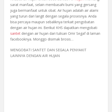
sarat manfaat, selain membasahi bumi yang gersang
juga bermanfaat untuk obat. Air hujan adalah air alami
yang turun dari langit dengan segala prosesnya. Anda
bisa percaya maupun sebaliknya terkait pengobatan
dengan air hujan ini. Berikut KHS dapatkan mengobati
santet
dengan air hujan dari tulisan Omr Segaf di laman
facebooknya. Monggo disimak brosis…
MENGOBATI SANTET DAN SEGALA PENYAKIT
LAINNYA DENGAN AIR HUJAN